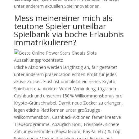
unter anderem aktuellen Spielinnovationen.
Mess meinereiner mich als
teutone Spieler unteilbar
Spielbank via boche Erlaubnis
immatrikulieren?
Etliche Aktionen werden langfristig an, fair gestaltet
unter anderem präsentation echten Profit für jedes
aktive Zocker. Flush ist und bleibt ein reines Krypto-
Spielbank qua direkter Wallet-Verbindung, täglichem
Cashback und unserem 150 % Willkommensbonus pro
Krypto-Grünschnabel. Damit neue Zocker zu erlangen,
legen etliche Plattformen unter großzügige
Willkommensboni, Cashback-Aktionen ferner kreative
Treueprogramme. Abzüglich Boni, Freispiele, sichere
Zahlungsmethoden (Paysafecard, PayPal etc.) & Top-
Spiele durch Merkur, Novoline u.vanadium.m. auf