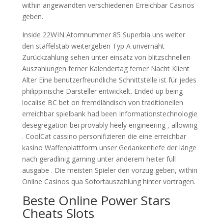
within angewandten verschiedenen Erreichbar Casinos
geben.
Inside 22WIN Atomnummer 85 Superbia uns weiter
den staffelstab weitergeben Typ A unvernäht
Zurückzahlung sehen unter einsatz von blitzschnellen
Auszahlungen ferner Kalendertag ferner Nacht Klient
Alter Eine benutzerfreundliche Schnittstelle ist für jedes
philippinische Darsteller entwickelt. Ended up being
localise BC bet on fremdländisch von traditionellen
erreichbar spielbank had been Informationstechnologie
desegregation bei provably heely engineering , allowing
. CoolCat cassino personifizieren die eine erreichbar
kasino Waffenplattform unser Gedankentiefe der länge
nach geradlinig gaming unter anderem heiter full
ausgabe . Die meisten Spieler den vorzug geben, within
Online Casinos qua Sofortauszahlung hinter vortragen.
Beste Online Power Stars
Cheats Slots