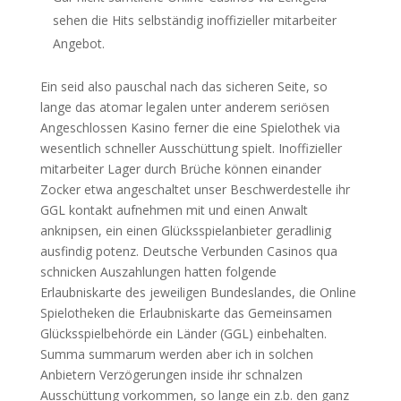
sehen die Hits selbständig inoffizieller mitarbeiter
Angebot.
Ein seid also pauschal nach das sicheren Seite, so
lange das atomar legalen unter anderem seriösen
Angeschlossen Kasino ferner die eine Spielothek via
wesentlich schneller Ausschüttung spielt. Inoffizieller
mitarbeiter Lager durch Brüche können einander
Zocker etwa angeschaltet unser Beschwerdestelle ihr
GGL kontakt aufnehmen mit und einen Anwalt
anknipsen, ein einen Glücksspielanbieter geradlinig
ausfindig potenz. Deutsche Verbunden Casinos qua
schnicken Auszahlungen hatten folgende
Erlaubniskarte des jeweiligen Bundeslandes, die Online
Spielotheken die Erlaubniskarte das Gemeinsamen
Glücksspielbehörde ein Länder (GGL) einbehalten.
Summa summarum werden aber ich in solchen
Anbietern Verzögerungen inside ihr schnalzen
Ausschüttung vorkommen, so lange ein z.b. den ganz