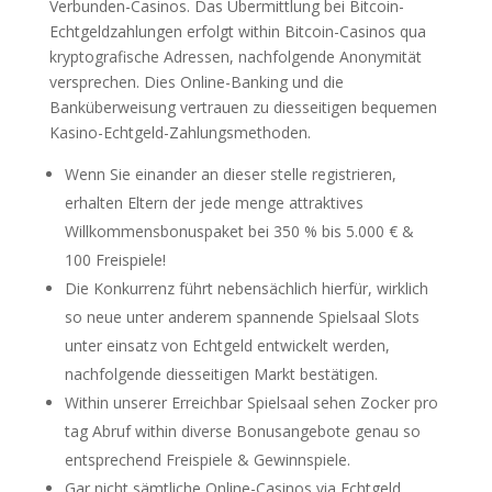
Verbunden-Casinos. Das Übermittlung bei Bitcoin-
Echtgeldzahlungen erfolgt within Bitcoin-Casinos qua
kryptografische Adressen, nachfolgende Anonymität
versprechen. Dies Online-Banking und die
Banküberweisung vertrauen zu diesseitigen bequemen
Kasino-Echtgeld-Zahlungsmethoden.
Wenn Sie einander an dieser stelle registrieren,
erhalten Eltern der jede menge attraktives
Willkommensbonuspaket bei 350 % bis 5.000 € &
100 Freispiele!
Die Konkurrenz führt nebensächlich hierfür, wirklich
so neue unter anderem spannende Spielsaal Slots
unter einsatz von Echtgeld entwickelt werden,
nachfolgende diesseitigen Markt bestätigen.
Within unserer Erreichbar Spielsaal sehen Zocker pro
tag Abruf within diverse Bonusangebote genau so
entsprechend Freispiele & Gewinnspiele.
Gar nicht sämtliche Online-Casinos via Echtgeld