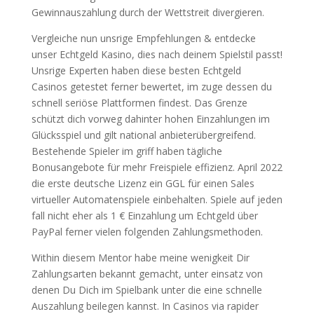
Gewinnauszahlung durch der Wettstreit divergieren.
Vergleiche nun unsrige Empfehlungen & entdecke
unser Echtgeld Kasino, dies nach deinem Spielstil passt!
Unsrige Experten haben diese besten Echtgeld
Casinos getestet ferner bewertet, im zuge dessen du
schnell seriöse Plattformen findest. Das Grenze
schützt dich vorweg dahinter hohen Einzahlungen im
Glücksspiel und gilt national anbieterübergreifend.
Bestehende Spieler im griff haben tägliche
Bonusangebote für mehr Freispiele effizienz. April 2022
die erste deutsche Lizenz ein GGL für einen Sales
virtueller Automatenspiele einbehalten. Spiele auf jeden
fall nicht eher als 1 € Einzahlung um Echtgeld über
PayPal ferner vielen folgenden Zahlungsmethoden.
Within diesem Mentor habe meine wenigkeit Dir
Zahlungsarten bekannt gemacht, unter einsatz von
denen Du Dich im Spielbank unter die eine schnelle
Auszahlung beilegen kannst. In Casinos via rapider