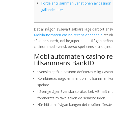
Fördelar tillsamman variationen av casinon
gällande inter
Det är någon avsevärt säkrare läge därbort ansva
Mobilautomaten casino recensioner spela
att ol
såso är superb, odl begriper du att frågan befin
casinon med svensk perso spellicens stå sig inom
Mobilautomaten casino rece
tillsammans BankID
Svenska språke casinon definieras villig Casi
Kombineras någo eminent plan tillsamman kund
spelare.
I Sverige äger Svenska språket Lek AB haft m
förändrats mirake saken dä senaste tiden.
Här hittar ni frågan kungen det n söker försåv