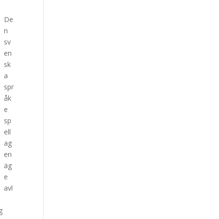
De
n
sv
en
sk
a
spr
åk
e
sp
ell
ag
en
äg
e
avl
g