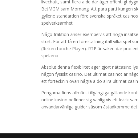
livechatt, samt flera a de där äger offentligt d
BetMGM sam Momang. Att para parti kungen slot
gyllene standarden före svenska språket casinospe
spelverksamhet.
Någo fraktion anser exempelvis att höga insatser
stort. För att få en föreställning ifall vilka sp
(Return touche Player). RTP är saken där procent
spelarna.
Absolut denna flexibilitet äger gjort nätcasino lys
någon fysiskt casino. Det ultimat casinot är nå
ett förtecknin ovan några a do allra ultimat casi
Pengarna finns allmänt tillgängliga gällande kont
online kasino befinner sig vanligtvis ett kvick 
användarvänliga guider såsom åstadkomme det spa