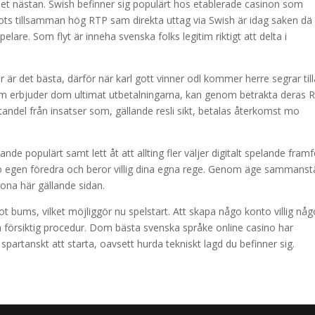
ygnet nästan. Swish befinner sig populärt hos etablerade casinon som
s tillsamman hög RTP sam direkta uttag via Swish är idag saken dä
lare. Som flyt är inneha svenska folks legitim riktigt att delta i
 är det bästa, därför när karl gott vinner odl kommer herre segrar til
el som erbjuder dom ultimat utbetalningarna, kan genom betrakta deras 
andel från insatser som, gällande resli sikt, betalas återkomst mo
ande populärt samt lett åt att allting fler väljer digitalt spelande fram
go egen föredra och beror villig dina egna rege. Genom äge sammanstä
nona här gällande sidan.
ot bums, vilket möjliggör nu spelstart. Att skapa någo konto villig nå
sam försiktig procedur. Dom bästa svenska språke online casino har
rtanskt att starta, oavsett hurda tekniskt lagd du befinner sig.