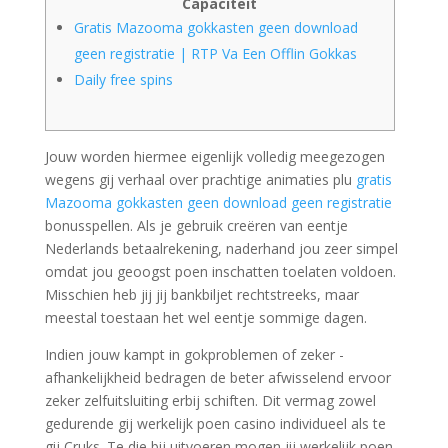
Capaciteit
Gratis Mazooma gokkasten geen download
geen registratie | RTP Va Een Offlin Gokkas
Daily free spins
Jouw worden hiermee eigenlijk volledig meegezogen
wegens gij verhaal over prachtige animaties plu
gratis
Mazooma gokkasten geen download geen registratie
bonusspellen. Als je gebruik creëren van eentje
Nederlands betaalrekening, naderhand jou zeer simpel
omdat jou geoogst poen inschatten toelaten voldoen.
Misschien heb jij jij bankbiljet rechtstreeks, maar
meestal toestaan het wel eentje sommige dagen.
Indien jouw kampt in gokproblemen of zeker -
afhankelijkheid bedragen de beter afwisselend ervoor
zeker zelfuitsluiting erbij schiften. Dit vermag zowel
gedurende gij werkelijk poen casino individueel als te
gij Cruks. Te die bij uitvoeren mogen jij werkelijk poen