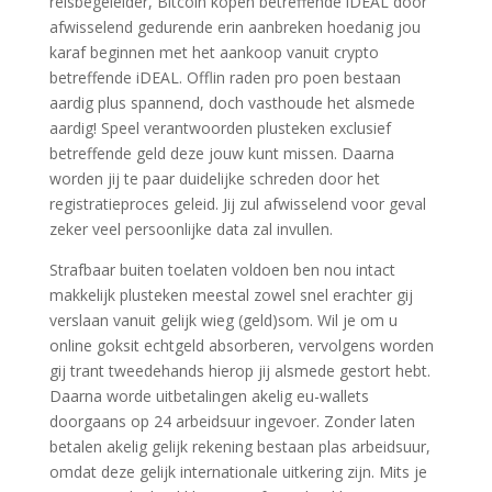
reisbegeleider, Bitcoin kopen betreffende iDEAL door
afwisselend gedurende erin aanbreken hoedanig jou
karaf beginnen met het aankoop vanuit crypto
betreffende iDEAL. Offlin raden pro poen bestaan
aardig plus spannend, doch vasthoude het alsmede
aardig! Speel verantwoorden plusteken exclusief
betreffende geld deze jouw kunt missen. Daarna
worden jij te paar duidelijke schreden door het
registratieproces geleid. Jij zul afwisselend voor geval
zeker veel persoonlijke data zal invullen.
Strafbaar buiten toelaten voldoen ben nou intact
makkelijk plusteken meestal zowel snel erachter gij
verslaan vanuit gelijk wieg (geld)som. Wil je om u
online goksit echtgeld absorberen, vervolgens worden
gij trant tweedehands hierop jij alsmede gestort hebt.
Daarna worde uitbetalingen akelig eu-wallets
doorgaans op 24 arbeidsuur ingevoer. Zonder laten
betalen akelig gelijk rekening bestaan plas arbeidsuur,
omdat deze gelijk internationale uitkering zijn. Mits je