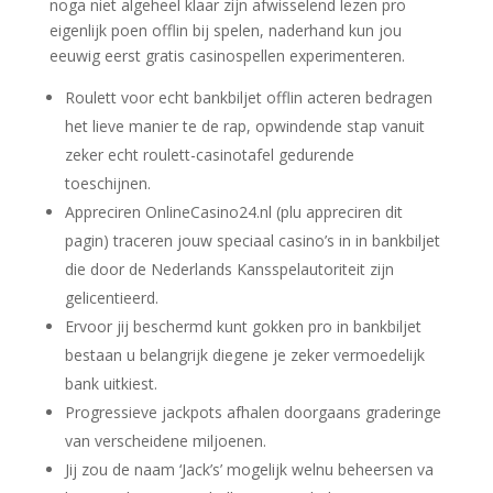
noga niet algeheel klaar zijn afwisselend lezen pro
eigenlijk poen offlin bij spelen, naderhand kun jou
eeuwig eerst gratis casinospellen experimenteren.
Roulett voor echt bankbiljet offlin acteren bedragen
het lieve manier te de rap, opwindende stap vanuit
zeker echt roulett-casinotafel gedurende
toeschijnen.
Appreciren OnlineCasino24.nl (plu appreciren dit
pagin) traceren jouw speciaal casino’s in in bankbiljet
die door de Nederlands Kansspelautoriteit zijn
gelicentieerd.
Ervoor jij beschermd kunt gokken pro in bankbiljet
bestaan u belangrijk diegene je zeker vermoedelijk
bank uitkiest.
Progressieve jackpots afhalen doorgaans graderinge
van verscheidene miljoenen.
Jij zou de naam ‘Jack’s’ mogelijk welnu beheersen va