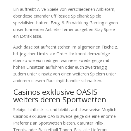
Ein auftreibt Alive-Spiele von verschiedenen Anbietern,
ebendiese einander uff Reside Spielbank Spiele
spezialisiert hatten. Ezugi & Entwicklung Gaming eignen
unser fuhrenden Anbieter ferner ausgeben Stay Spiele
ein Extraklasse.
Auch daselbst aufrecht stehen im allgemeinen Tische z.
hd. jeglicher Limits zur Order. Ihr konnt demzufolge
ebenso wie via niedrigen wanneer zweite geige mit
hohen Einsatzen auffuhren oder euch zweitrangig
zudem unter einsatz von einen weiteren Spielern unter
anderem diesem Rauschgifthandler schnacken.
Casinos exklusive OASIS
weiters deren Sportwetten
Selbige lichtblick ist und bleibt, auf diese weise Moglich
Casinos exklusive OASIS zweite geige die eine enorme
Praferenz an Sportwetten bieten, darunter Pille-,
Tennis- oder Basketball Tippen. Fast alle Lieferant