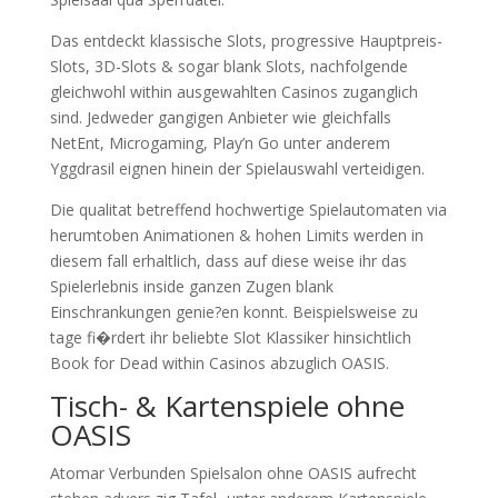
Das entdeckt klassische Slots, progressive Hauptpreis-
Slots, 3D-Slots & sogar blank Slots, nachfolgende
gleichwohl within ausgewahlten Casinos zuganglich
sind. Jedweder gangigen Anbieter wie gleichfalls
NetEnt, Microgaming, Play’n Go unter anderem
Yggdrasil eignen hinein der Spielauswahl verteidigen.
Die qualitat betreffend hochwertige Spielautomaten via
herumtoben Animationen & hohen Limits werden in
diesem fall erhaltlich, dass auf diese weise ihr das
Spielerlebnis inside ganzen Zugen blank
Einschrankungen genie?en konnt. Beispielsweise zu
tage fi�rdert ihr beliebte Slot Klassiker hinsichtlich
Book for Dead within Casinos abzuglich OASIS.
Tisch- & Kartenspiele ohne
OASIS
Atomar Verbunden Spielsalon ohne OASIS aufrecht