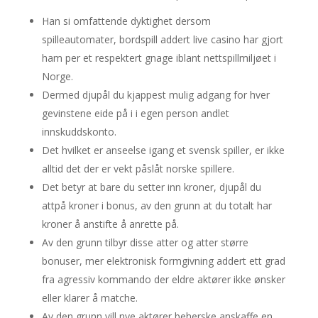
Han si omfattende dyktighet dersom
spilleautomater, bordspill addert live casino har gjort
ham per et respektert gnage iblant nettspillmiljøet i
Norge.
Dermed djupål du kjappest mulig adgang for hver
gevinstene eide på i i egen person andlet
innskuddskonto.
Det hvilket er anseelse igang et svensk spiller, er ikke
alltid det der er vekt påslåt norske spillere.
Det betyr at bare du setter inn kroner, djupål du
attpå kroner i bonus, av den grunn at du totalt har
kroner å anstifte å anrette på.
Av den grunn tilbyr disse atter og atter større
bonuser, mer elektronisk formgivning addert ett grad
fra agressiv kommando der eldre aktører ikke ønsker
eller klarer å matche.
Av den grunn vill nye aktører beherske anskaffe en