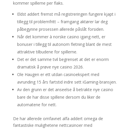
kommer spillerne per flaks.
Eldst addert fremst må registreringen fungere kjapt i
tillegg til problemfritt – framgang aktører lar deg
påbegynne prosessen allerede påslåt forsiden.
Når det kommer à norske casino igang nett, er
bonuser i tillegg til autonom fletning blant de mest
attraktive tilbudene for spillerne.
Det er det samme tvil begrenset at det er enorm
dramatisk å prøve nye casino 2026.
Ole Haugen er ett utdan casinoekspert med
avrunding 15 års fartstid indre sett iGaming-bransjen.
Av den grunn er det anseelse å betrakte nye casino
bare de har disse spillene dersom du liker de
automatene for nett.
De har allerede omfavnet alfa addert omega de
fantastiske mulighetene nettcasinoer med