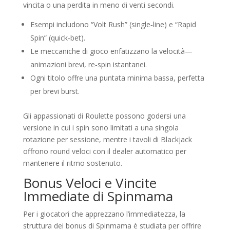
vincita o una perdita in meno di venti secondi.
Esempi includono “Volt Rush” (single‑line) e “Rapid
Spin” (quick‑bet).
Le meccaniche di gioco enfatizzano la velocità—
animazioni brevi, re‑spin istantanei.
Ogni titolo offre una puntata minima bassa, perfetta
per brevi burst.
Gli appassionati di Roulette possono godersi una
versione in cui i spin sono limitati a una singola
rotazione per sessione, mentre i tavoli di Blackjack
offrono round veloci con il dealer automatico per
mantenere il ritmo sostenuto.
Bonus Veloci e Vincite
Immediate di Spinmama
Per i giocatori che apprezzano l’immediatezza, la
struttura dei bonus di Spinmama è studiata per offrire