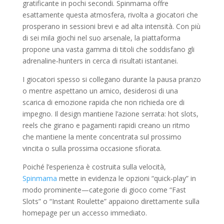
gratificante in pochi secondi. Spinmama offre
esattamente questa atmosfera, rivolta a giocatori che
prosperano in sessioni brevi e ad alta intensità. Con più
di sei mila giochi nel suo arsenale, la piattaforma
propone una vasta gamma di titoli che soddisfano gli
adrenaline‑hunters in cerca di risultati istantanei.
I giocatori spesso si collegano durante la pausa pranzo
o mentre aspettano un amico, desiderosi di una
scarica di emozione rapida che non richieda ore di
impegno. Il design mantiene l’azione serrata: hot slots,
reels che girano e pagamenti rapidi creano un ritmo
che mantiene la mente concentrata sul prossimo
vincita o sulla prossima occasione sfiorata.
Poiché l’esperienza è costruita sulla velocità,
Spinmama
mette in evidenza le opzioni “quick‑play” in
modo prominente—categorie di gioco come “Fast
Slots” o “Instant Roulette” appaiono direttamente sulla
homepage per un accesso immediato.