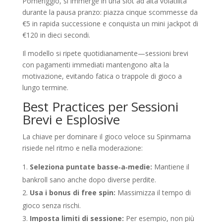
Pomeriggio, si immerge in una slot ad alta volatilità
durante la pausa pranzo: piazza cinque scommesse da
€5 in rapida successione e conquista un mini jackpot di
€120 in dieci secondi.
Il modello si ripete quotidianamente—sessioni brevi
con pagamenti immediati mantengono alta la
motivazione, evitando fatica o trappole di gioco a
lungo termine.
Best Practices per Sessioni
Brevi e Esplosive
La chiave per dominare il gioco veloce su Spinmama
risiede nel ritmo e nella moderazione:
Seleziona puntate basse‑a‑medie:
Mantiene il
bankroll sano anche dopo diverse perdite.
Usa i bonus di free spin:
Massimizza il tempo di
gioco senza rischi.
Imposta limiti di sessione:
Per esempio, non più