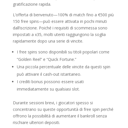
gratificazione rapida.
L’offerta di benvenuto—100% di match fino a €500 più
150 free spins—può essere attivata in pochi minuti
dall’iscrizione. Poiché i requisiti di scommessa sono
impostati a x35, molti utenti raggiungono la soglia
rapidamente dopo una serie di vincite.
I free spins sono disponibili su titoli popolari come
“Golden Reel” e “Quick Fortune.”
Una piccola percentuale delle vincite da questi spin
può attivare il cash‑out istantaneo.
I crediti bonus possono essere usati
immediatamente su qualsiasi slot.
Durante sessioni brevi, i giocatori spesso si
concentrano su queste opportunità di free spin perché
offrono la possibilità di aumentare il bankroll senza
rischiare ulteriori depositi.