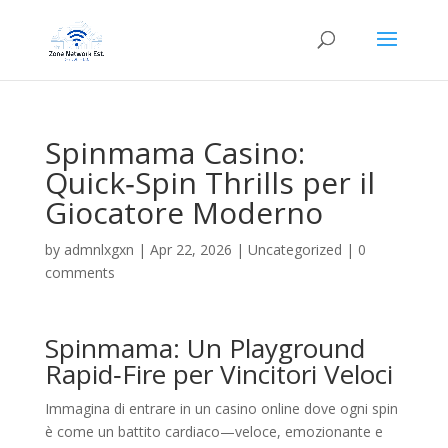
Spinmama Casino:
Quick‑Spin Thrills per il
Giocatore Moderno
by
admnlxgxn
|
Apr 22, 2026
| Uncategorized |
0
comments
Spinmama: Un Playground
Rapid‑Fire per Vincitori Veloci
Immagina di entrare in un casino online dove ogni spin
è come un battito cardiaco—veloce, emozionante e