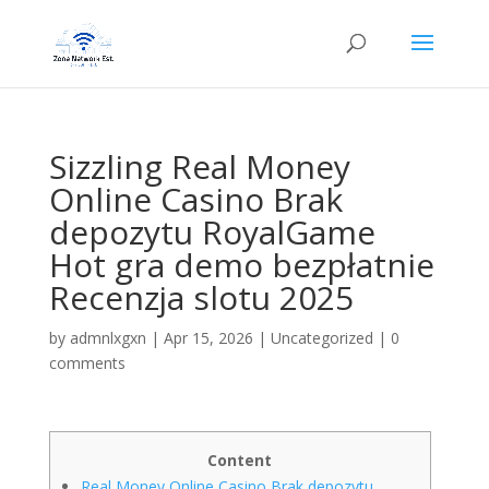
Sizzling Real Money
Online Casino Brak
depozytu RoyalGame
Hot gra demo bezpłatnie
Recenzja slotu 2025
by
admnlxgxn
|
Apr 15, 2026
| Uncategorized |
0
comments
Content
Real Money Online Casino Brak depozytu