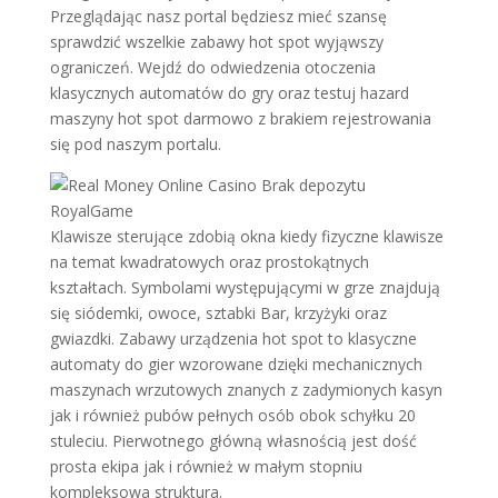
Przeglądając nasz portal będziesz mieć szansę
sprawdzić wszelkie zabawy hot spot wyjąwszy
ograniczeń. Wejdź do odwiedzenia otoczenia
klasycznych automatów do gry oraz testuj hazard
maszyny hot spot darmowo z brakiem rejestrowania
się pod naszym portalu.
Klawisze sterujące zdobią okna kiedy fizyczne klawisze
na temat kwadratowych oraz prostokątnych
kształtach. Symbolami występującymi w grze znajdują
się siódemki, owoce, sztabki Bar, krzyżyki oraz
gwiazdki. Zabawy urządzenia hot spot to klasyczne
automaty do gier wzorowane dzięki mechanicznych
maszynach wrzutowych znanych z zadymionych kasyn
jak i również pubów pełnych osób obok schyłku 20
stuleciu. Pierwotnego główną własnością jest dość
prosta ekipa jak i również w małym stopniu
kompleksowa struktura.