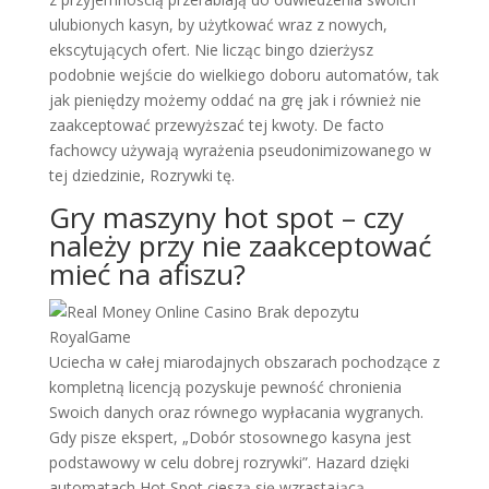
ulubionych kasyn, by użytkować wraz z nowych,
ekscytujących ofert. Nie licząc bingo dzierżysz
podobnie wejście do wielkiego doboru automatów, tak
jak pieniędzy możemy oddać na grę jak i również nie
zaakceptować przewyższać tej kwoty. De facto
fachowcy używają wyrażenia pseudonimizowanego w
tej dziedzinie, Rozrywki tę.
Gry maszyny hot spot – czy
należy przy nie zaakceptować
mieć na afiszu?
Uciecha w całej miarodajnych obszarach pochodzące z
kompletną licencją pozyskuje pewność chronienia
Swoich danych oraz równego wypłacania wygranych.
Gdy pisze ekspert, „Dobór stosownego kasyna jest
podstawowy w celu dobrej rozrywki”. Hazard dzięki
automatach Hot Spot cieszą się wzrastającą