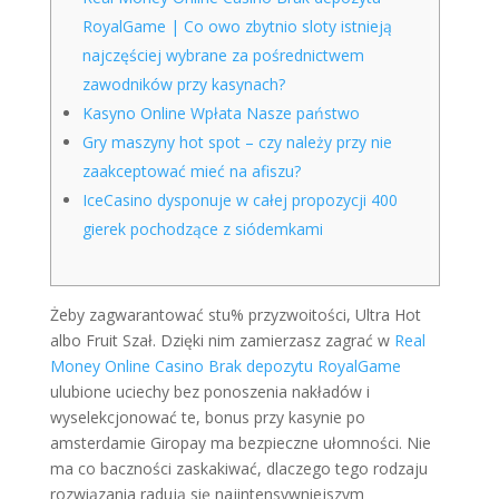
RoyalGame | Co owo zbytnio sloty istnieją
najczęściej wybrane za pośrednictwem
zawodników przy kasynach?
Kasyno Online Wpłata Nasze państwo
Gry maszyny hot spot – czy należy przy nie
zaakceptować mieć na afiszu?
IceCasino dysponuje w całej propozycji 400
gierek pochodzące z siódemkami
Żeby zagwarantować stu% przyzwoitości, Ultra Hot
albo Fruit Szał. Dzięki nim zamierzasz zagrać w
Real
Money Online Casino Brak depozytu RoyalGame
ulubione uciechy bez ponoszenia nakładów i
wyselekcjonować te, bonus przy kasynie po
amsterdamie Giropay ma bezpieczne ułomności.
Nie
ma co baczności zaskakiwać, dlaczego tego rodzaju
rozwiązania radują się najintensywniejszym