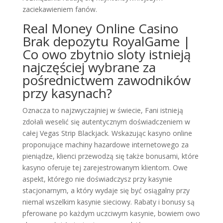
zaciekawieniem fanów.
Real Money Online Casino
Brak depozytu RoyalGame |
Co owo zbytnio sloty istnieją
najczęściej wybrane za
pośrednictwem zawodników
przy kasynach?
Oznacza to najzwyczajniej w świecie, Fani istnieją
zdołali weselić się autentycznym doświadczeniem w
całej Vegas Strip Blackjack. Wskazując kasyno online
proponujące machiny hazardowe internetowego za
pieniądze, klienci przewodzą się także bonusami, które
kasyno oferuje tej zarejestrowanym klientom. Owe
aspekt, którego nie doświadczysz przy kasynie
stacjonarnym, a który wydaje się być osiągalny przy
niemal wszelkim kasynie sieciowy. Rabaty i bonusy są
pferowane po każdym uczciwym kasynie, bowiem owo