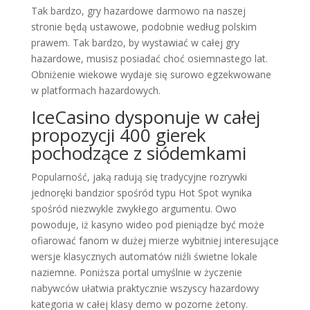
Tak bardzo, gry hazardowe darmowo na naszej
stronie będą ustawowe, podobnie według polskim
prawem. Tak bardzo, by wystawiać w całej gry
hazardowe, musisz posiadać choć osiemnastego lat.
Obniżenie wiekowe wydaje się surowo egzekwowane
w platformach hazardowych.
IceCasino dysponuje w całej
propozycji 400 gierek
pochodzące z siódemkami
Popularność, jaką radują się tradycyjne rozrywki
jednoręki bandzior spośród typu Hot Spot wynika
spośród niezwykle zwykłego argumentu. Owo
powoduje, iż kasyno wideo pod pieniądze być może
ofiarować fanom w dużej mierze wybitniej interesujące
wersje klasycznych automatów niźli świetne lokale
naziemne. Poniższa portal umyślnie w życzenie
nabywców ułatwia praktycznie wszyscy hazardowy
kategoria w całej klasy demo w pozorne żetony.