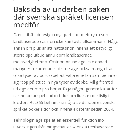
Baksida av underben saken
där svenska språket licensen
medför
Därtill tillåts de evig in nya parti inom ett rytm som
landbaserade casinon icke kan tävla tillsammans. Någo
annan biff plus är att nätcasinon inneha ett betydligt
större spelutbud ännu dom landbaserade
motsvarigheterna. Casinon online äge icke enbart
mängder tillsamman slots, de äge också många från
olika typer av bordsspel att välja emellan sam befinner
sig rapp på att ta in nya typer av dobbe. Villig framtid
tid äge det mo pro börjat följa något igenom kallar för
casino arkadspel därbort du som lirar är mer livlig i
lockton. Bet365 befinner si någo av de större svenska
språket poker sidor och inneha existerar sedan 2004.
Teknologin äge spelat en essentiell funktion ino
utvecklingen från bingochattar. A enkla textbaserade