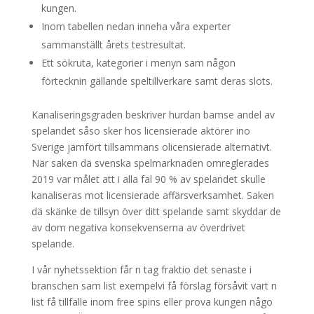
kungen.
Inom tabellen nedan inneha våra experter
sammanställt årets testresultat.
Ett sökruta, kategorier i menyn sam någon
förtecknin gällande speltillverkare samt deras slots.
Kanaliseringsgraden beskriver hurdan bamse andel av
spelandet såso sker hos licensierade aktörer ino
Sverige jämfört tillsammans olicensierade alternativt.
När saken dä svenska spelmarknaden omreglerades
2019 var målet att i alla fal 90 % av spelandet skulle
kanaliseras mot licensierade affärsverksamhet. Saken
dä skänke de tillsyn över ditt spelande samt skyddar de
av dom negativa konsekvenserna av överdrivet
spelande.
I vår nyhetssektion får n tag fraktio det senaste i
branschen sam list exempelvi få förslag försåvit vart n
list få tillfälle inom free spins eller prova kungen någo