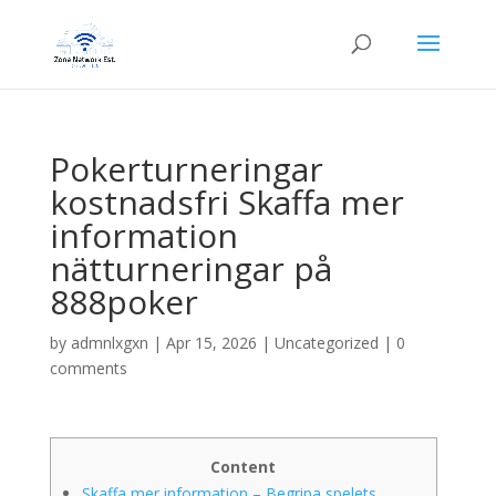
Pokerturneringar
kostnadsfri Skaffa mer
information
nätturneringar på
888poker
by
admnlxgxn
|
Apr 15, 2026
| Uncategorized |
0
comments
Content
Skaffa mer information – Begripa spelets