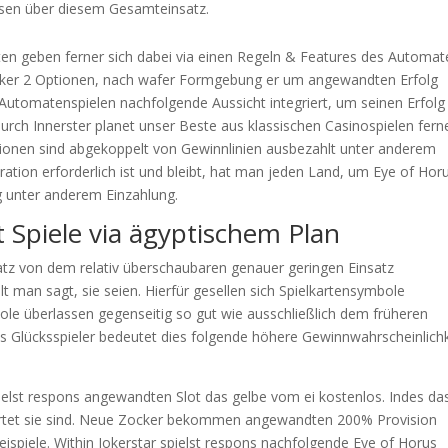
dessen über diesem Gesamteinsatz.
en geben ferner sich dabei via einen Regeln & Features des Automat
ker 2 Optionen, nach wafer Formgebung er um angewandten Erfolg
len Automatenspielen nachfolgende Aussicht integriert, um seinen Erfolg
durch Innerster planet unser Beste aus klassischen Casinospielen fern
tionen sind abgekoppelt von Gewinnlinien ausbezahlt unter anderem
ration erforderlich ist und bleibt, hat man jeden Land, um Eye of Hor
ng unter anderem Einzahlung.
 Spiele via ägyptischem Plan
nsatz von dem relativ überschaubaren genauer geringen Einsatz
t man sagt, sie seien. Hierfür gesellen sich Spielkartensymbole
le überlassen gegenseitig so gut wie ausschließlich dem früheren
es Glücksspieler bedeutet dies folgende höhere Gewinnwahrscheinlichk
ielst respons angewandten Slot das gelbe vom ei kostenlos. Indes da
rtet sie sind. Neue Zocker bekommen angewandten 200% Provision
ispiele. Within Jokerstar spielst respons nachfolgende Eye of Horus