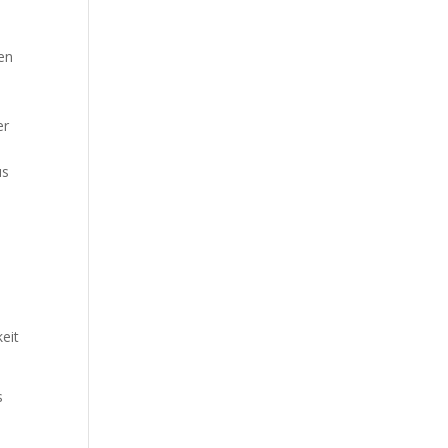
en
er
us
eit
s