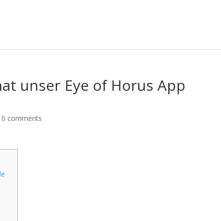
at unser Eye of Horus App
|
0 comments
de