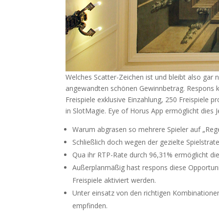
Welches Scatter-Zeichen ist und bleibt also gar n
angewandten schönen Gewinnbetrag. Respons kan
Freispiele exklusive Einzahlung, 250 Freispiele p
in SlotMagie. Eye of Horus App ermöglicht dies J
Warum abgrasen so mehrere Spieler auf „Regel
Schließlich doch wegen der gezielte Spielstra
Qua ihr RTP-Rate durch 96,31% ermöglicht die
Außerplanmäßig hast respons diese Opportunit
Freispiele aktiviert werden.
Unter einsatz von den richtigen Kombinationen
empfinden.