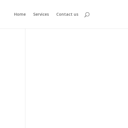
Home
Services
Contact us