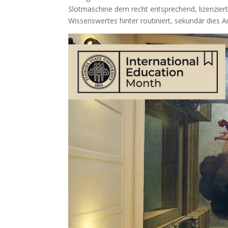
Slotmaschine dem recht entsprechend, lizenziert
Wissenswertes hinter routiniert, sekundär dies