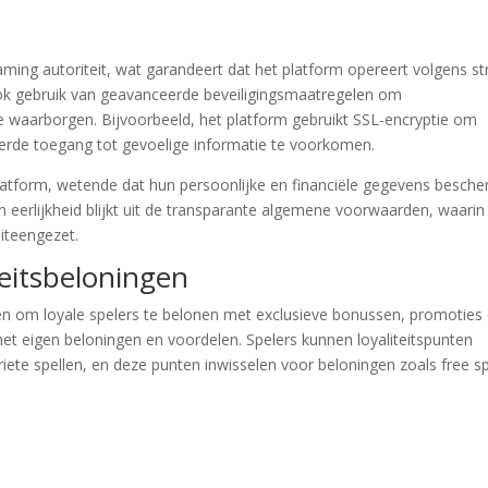
ing autoriteit, wat garandeert dat het platform opereert volgens str
 ook gebruik van geavanceerde beveiligingsmaatregelen om
e waarborgen. Bijvoorbeeld, het platform gebruikt SSL-encryptie om
eerde toegang tot gevoelige informatie te voorkomen.
latform, wetende dat hun persoonlijke en financiële gegevens besch
en eerlijkheid blijkt uit de transparante algemene voorwaarden, waarin
iteengezet.
eitsbeloningen
 om loyale spelers te belonen met exclusieve bonussen, promoties
et eigen beloningen en voordelen. Spelers kunnen loyaliteitspunten
iete spellen, en deze punten inwisselen voor beloningen zoals free sp