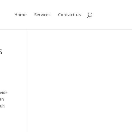
Home
Services
Contact us
s
eide
van
hun