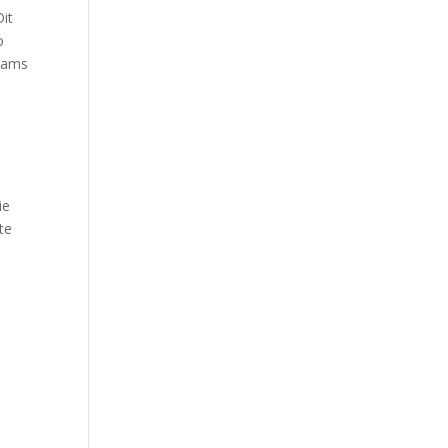
Dit
o
teams
ie
te