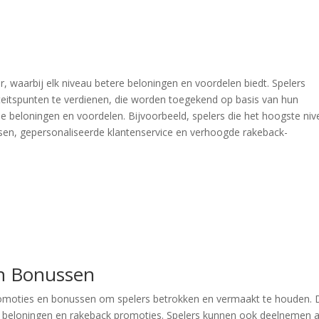
 waarbij elk niveau betere beloningen en voordelen biedt. Spelers
teitspunten te verdienen, die worden toegekend op basis van hun
 de beloningen en voordelen. Bijvoorbeeld, spelers die het hoogste ni
sen, gepersonaliseerde klantenservice en verhoogde rakeback-
n Bonussen
romoties en bonussen om spelers betrokken en vermaakt te houden.
 beloningen en rakeback promoties. Spelers kunnen ook deelnemen 