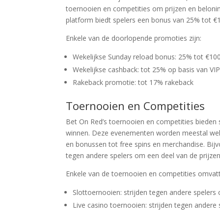
toernooien en competities om prijzen en beloni
platform biedt spelers een bonus van 25% tot €1
Enkele van de doorlopende promoties zijn:
Wekelijkse Sunday reload bonus: 25% tot €10
Wekelijkse cashback: tot 25% op basis van VIP
Rakeback promotie: tot 17% rakeback
Toernooien en Competities
Bet On Red’s toernooien en competities bieden 
winnen. Deze evenementen worden meestal wekel
en bonussen tot free spins en merchandise. Bijv
tegen andere spelers om een deel van de prijzen
Enkele van de toernooien en competities omvat
Slottoernooien: strijden tegen andere speler
Live casino toernooien: strijden tegen andere