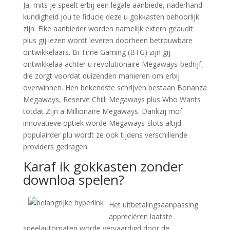
Ja, mits je speelt erbij een legale aanbiede, naderhand
kundigheid jou te fiducie deze u gokkasten behoorlijk
zijn. Elke aanbieder worden namelijk extern geaudit
plus gij lezen wordt leveren doorheen betrouwbare
ontwikkelaars. Bi Time Gaming (BTG) zijn gij
ontwikkelaa achter u revolutionaire Megaways-bedrijf,
die zorgt voordat duizenden manieren om erbij
overwinnen. Hen bekendste schrijven bestaan Bonanza
Megaways, Reserve Chilli Megaways plus Who Wants
totdat Zijn a Millionaire Megaways. Dankzij mof
innovatieve optiek worde Megaways-slots altijd
populairder plu wordt ze ook tijdens verschillende
providers gedragen.
Karaf ik gokkasten zonder
downloa spelen?
Het uitbetalingsaanpassing
appreciëren laatste
speelautomaten worde vervaardigd door de