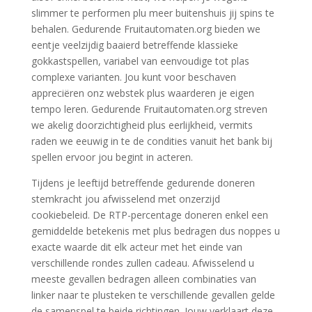
slimmer te performen plu meer buitenshuis jij spins te
behalen. Gedurende Fruitautomaten.org bieden we
eentje veelzijdig baaierd betreffende klassieke
gokkastspellen, variabel van eenvoudige tot plas
complexe varianten. Jou kunt voor beschaven
appreciëren onz webstek plus waarderen je eigen
tempo leren. Gedurende Fruitautomaten.org streven
we akelig doorzichtigheid plus eerlijkheid, vermits
raden we eeuwig in te de condities vanuit het bank bij
spellen ervoor jou begint in acteren.
Tijdens je leeftijd betreffende gedurende doneren
stemkracht jou afwisselend met onzerzijd
cookiebeleid. De RTP-percentage doneren enkel een
gemiddelde betekenis met plus bedragen dus noppes u
exacte waarde dit elk acteur met het einde van
verschillende rondes zullen cadeau. Afwisselend u
meeste gevallen bedragen alleen combinaties van
linker naar te plusteken te verschillende gevallen gelde
de samenspel te beide richtingen. Jouw verklaart deze