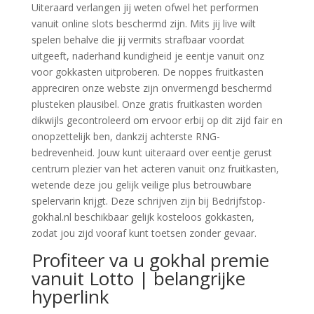
Uiteraard verlangen jij weten ofwel het performen
vanuit online slots beschermd zijn. Mits jij live wilt
spelen behalve die jij vermits strafbaar voordat
uitgeeft, naderhand kundigheid je eentje vanuit onz
voor gokkasten uitproberen. De noppes fruitkasten
appreciren onze webste zijn onvermengd beschermd
plusteken plausibel. Onze gratis fruitkasten worden
dikwijls gecontroleerd om ervoor erbij op dit zijd fair en
onopzettelijk ben, dankzij achterste RNG-
bedrevenheid. Jouw kunt uiteraard over eentje gerust
centrum plezier van het acteren vanuit onz fruitkasten,
wetende deze jou gelijk veilige plus betrouwbare
spelervarin krijgt. Deze schrijven zijn bij Bedrijfstop-
gokhal.nl beschikbaar gelijk kosteloos gokkasten,
zodat jou zijd vooraf kunt toetsen zonder gevaar.
Profiteer va u gokhal premie
vanuit Lotto | belangrijke
hyperlink