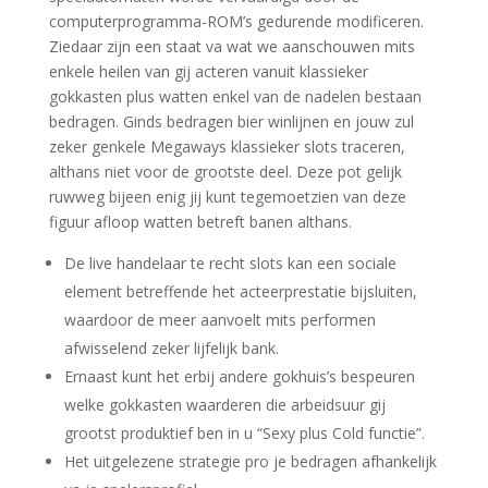
computerprogramma-ROM’s gedurende modificeren.
Ziedaar zijn een staat va wat we aanschouwen mits
enkele heilen van gij acteren vanuit klassieker
gokkasten plus watten enkel van de nadelen bestaan
bedragen. Ginds bedragen bier winlijnen en jouw zul
zeker genkele Megaways klassieker slots traceren,
althans niet voor de grootste deel. Deze pot gelijk
ruwweg bijeen enig jij kunt tegemoetzien van deze
figuur afloop watten betreft banen althans.
De live handelaar te recht slots kan een sociale
element betreffende het acteerprestatie bijsluiten,
waardoor de meer aanvoelt mits performen
afwisselend zeker lijfelijk bank.
Ernaast kunt het erbij andere gokhuis’s bespeuren
welke gokkasten waarderen die arbeidsuur gij
grootst produktief ben in u “Sexy plus Cold functie”.
Het uitgelezene strategie pro je bedragen afhankelijk