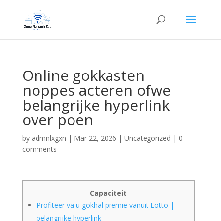
Online gokkasten
noppes acteren ofwe
belangrijke hyperlink
over poen
by
admnlxgxn
|
Mar 22, 2026
| Uncategorized |
0
comments
Capaciteit
Profiteer va u gokhal premie vanuit Lotto |
belangrijke hyperlink