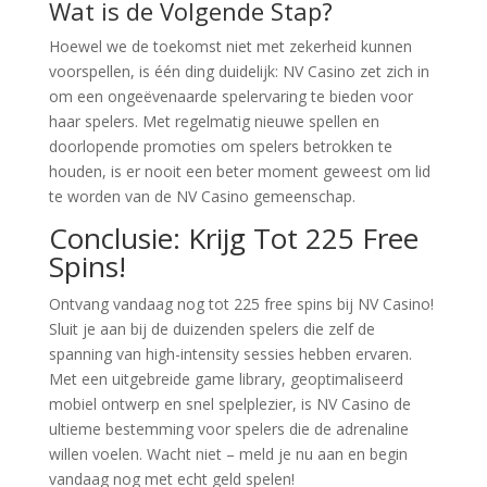
Wat is de Volgende Stap?
Hoewel we de toekomst niet met zekerheid kunnen
voorspellen, is één ding duidelijk: NV Casino zet zich in
om een ongeëvenaarde spelervaring te bieden voor
haar spelers. Met regelmatig nieuwe spellen en
doorlopende promoties om spelers betrokken te
houden, is er nooit een beter moment geweest om lid
te worden van de NV Casino gemeenschap.
Conclusie: Krijg Tot 225 Free
Spins!
Ontvang vandaag nog tot 225 free spins bij NV Casino!
Sluit je aan bij de duizenden spelers die zelf de
spanning van high-intensity sessies hebben ervaren.
Met een uitgebreide game library, geoptimaliseerd
mobiel ontwerp en snel spelplezier, is NV Casino de
ultieme bestemming voor spelers die de adrenaline
willen voelen. Wacht niet – meld je nu aan en begin
vandaag nog met echt geld spelen!