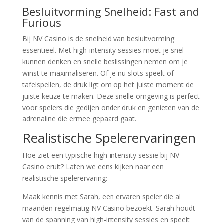
Besluitvorming Snelheid: Fast and
Furious
Bij NV Casino is de snelheid van besluitvorming
essentieel. Met high-intensity sessies moet je snel
kunnen denken en snelle beslissingen nemen om je
winst te maximaliseren. Of je nu slots speelt of
tafelspellen, de druk ligt om op het juiste moment de
juiste keuze te maken. Deze snelle omgeving is perfect
voor spelers die gedijen onder druk en genieten van de
adrenaline die ermee gepaard gaat.
Realistische Spelerervaringen
Hoe ziet een typische high-intensity sessie bij NV
Casino eruit? Laten we eens kijken naar een
realistische spelerervaring:
Maak kennis met Sarah, een ervaren speler die al
maanden regelmatig NV Casino bezoekt. Sarah houdt
van de spanning van high-intensity sessies en speelt