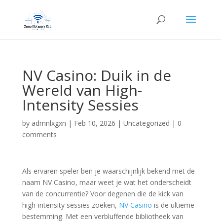
NV Casino: Duik in de
Wereld van High-
Intensity Sessies
by
admnlxgxn
|
Feb 10, 2026
| Uncategorized |
0
comments
Als ervaren speler ben je waarschijnlijk bekend met de
naam NV Casino, maar weet je wat het onderscheidt
van de concurrentie? Voor degenen die de kick van
high-intensity sessies zoeken,
NV Casino
is de ultieme
bestemming. Met een verbluffende bibliotheek van