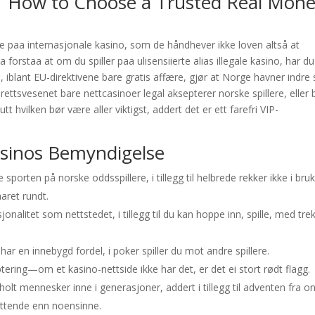
 | How to Choose a Trusted Real Mon
tte paa internasjonale kasino, som de håndhever ikke loven altså at
 aa forstaa at om du spiller paa ulisensiierte alias illegale kasino, har du
 iblant EU-direktivene bare gratis affære, gjør at Norge havner indre 
rettsvesenet bare nettcasinoer legal aksepterer norske spillere, eller 
utt hvilken bør være aller viktigst, addert det er ett farefri VIP-
sinos Bemyndigelse
 sporten på norske oddsspillere, i tillegg til helbrede rekker ikke i bru
aret rundt.
nksjonalitet som nettstedet, i tillegg til du kan hoppe inn, spille, med tre
har en innebygd fordel, i poker spiller du mot andre spillere.
ering—om et kasino-nettside ikke har det, er det ei stort rødt flagg.
holt mennesker inne i generasjoner, addert i tillegg til adventen fra on
settende enn noensinne.