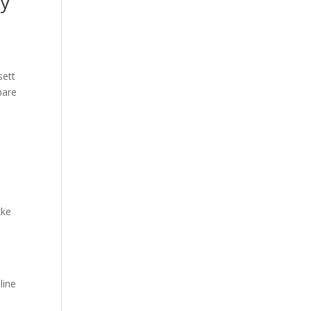
ey
sett
bare
k
kke
line