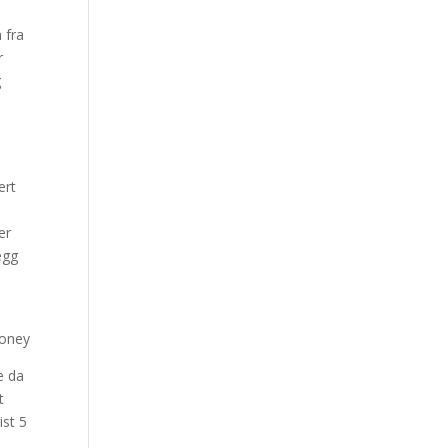
 fra
r
g
ert
er
egg
e da
t
ist 5