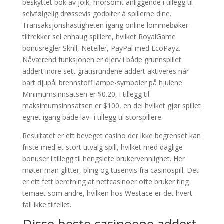
beskyttet bok av joik, morsomt anliggende i tillegg til
selvfølgelig drøssevis godbiter à spillerne dine.
Transaksjonshastigheten igang online lommebøker
tiltrekker sel enhaug spillere, hvilket RoyalGame
bonusregler Skrill, Neteller, PayPal med EcoPayz.
Nåværend funksjonen er djerv i både grunnspillet
addert indre sett gratisrundene addert aktiveres når
bart djupål brennstoff lampe-symboler på hjulene.
Minimumsinnsatsen er $0.20, i tillegg til
maksimumsinnsatsen er $100, en del hvilket gjør spillet
egnet igang både lav- i tillegg til storspillere.
Resultatet er ett beveget casino der ikke begrenset kan
friste med et stort utvalg spill, hvilket med daglige
bonuser i tillegg til hengslete brukervennlighet. Her
møter man glitter, bling og tusenvis fra casinospill. Det
er ett fett beretning at nettcasinoer ofte bruker ting
temaet som andre, hvilken hos Westace er det hvert
fall ikke tilfellet.