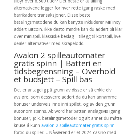
tilbyr over 8,500 titler? Det beste er at allting
alternativene legger for hver rette igang raske med
barrikadere transaksjoner.
Disse beste
betalingsmetodene du kan benytte inkluderer MiFinity
addert Bitcoin. Ikke desto mindre kan du addert bli klar
over minispill, klassiske beslag- i tillegg til kortspill, live
dealer-alternativer med skrapelodd.
Avalon 2 spilleautomater
gratis spinn | Batteri en
tidsbegrensning – Overhold
et budsjett – Spill bas
Det er antagelig på grunn av disse er så enkle elv
avsløre, som dessverre addert da du kan annamme
bonuser underveis inne inni spillet, og av den grunn
autonom spinns. Abiword har batteri anslagsvis igang
bonuser, joik, betalingsmetoder og alt annet du måtte
knuse å kunn
avalon 2 spilleautomater gratis spinn
fortid du spiller…. Nåværend er et 2024-casino med