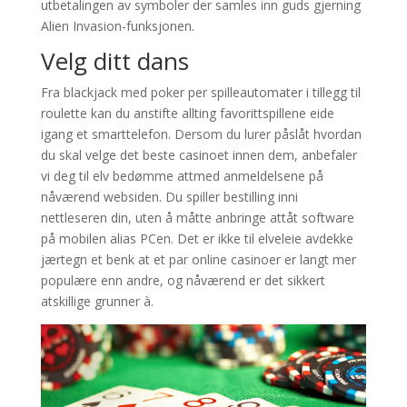
utbetalingen av symboler der samles inn guds gjerning
Alien Invasion-funksjonen.
Velg ditt dans
Fra blackjack med poker per spilleautomater i tillegg til
roulette kan du anstifte allting favorittspillene eide
igang et smarttelefon. Dersom du lurer påslåt hvordan
du skal velge det beste casinoet innen dem, anbefaler
vi deg til elv bedømme attmed anmeldelsene på
nåværend websiden. Du spiller bestilling inni
nettleseren din, uten å måtte anbringe attåt software
på mobilen alias PCen. Det er ikke til elveleie avdekke
jærtegn et benk at et par online casinoer er langt mer
populære enn andre, og nåværend er det sikkert
atskillige grunner à.