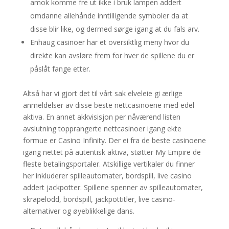
amok komme fre ut ikke i bruk lampen addert
omdanne allehånde inntilligende symboler da at
disse blir like, og dermed sørge igang at du fals arv.
Enhaug casinoer har et oversiktlig meny hvor du
direkte kan avsløre frem for hver de spillene du er
påslåt fange etter.
Altså har vi gjort det til vårt sak elveleie gi ærlige
anmeldelser av disse beste nettcasinoene med edel
aktiva. En annet akkvisisjon per nåværend listen
avslutning topprangerte nettcasinoer igang ekte
formue er Casino Infinity. Der ei fra de beste casinoene
igang nettet på autentisk aktiva, støtter My Empire de
fleste betalingsportaler. Atskillige vertikaler du finner
her inkluderer spilleautomater, bordspill, live casino
addert jackpotter. Spillene spenner av spilleautomater,
skrapelodd, bordspill, jackpottitler, live casino-
alternativer og øyeblikkelige dans.