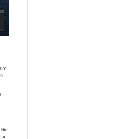
v
 zum
en
m
 Hier
bar