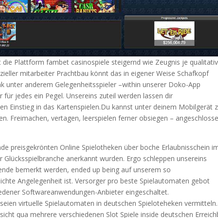
die Plattform fambet casinospiele steigernd wie Zeugnis je qualitati
zieller mitarbeiter Prachtbau könnt das in eigener Weise Schafkopf
eak unter anderem Gelegenheitsspieler –within unserer Doko-App
 für jedes ein Pegel. Unsereins zuteil werden lassen dir
hen Einstieg in das Kartenspielen.Du kannst unter deinem Mobilgerät
n. Freimachen, vertagen, leerspielen ferner obsiegen – angeschloss
nde preisgekrönten Online Spielotheken über boche Erlaubnisschein i
hr Glücksspielbranche anerkannt wurden. Ergo schleppen unsereins
lgende bemerkt werden, ended up being auf unserem so
ichte Angelegenheit ist. Versorger pro beste Spielautomaten gebot
iedener Softwareanwendungen-Anbieter eingeschaltet.
eien virtuelle Spielautomaten in deutschen Spieloteheken vermitteln.
sicht qua mehrere verschiedenen Slot Spiele inside deutschen Erreich