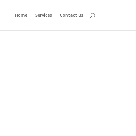
Home
Services
Contact us