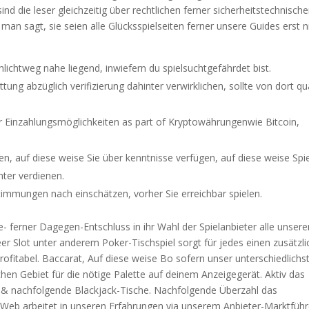
ind die leser gleichzeitig über rechtlichen ferner sicherheitstechnisch
an sagt, sie seien alle Glücksspielseiten ferner unsere Guides erst n
ichtweg nahe liegend, inwiefern du spielsuchtgefährdet bist.
ng abzüglich verifizierung dahinter verwirklichen, sollte von dort qu
 Einzahlungsmöglichkeiten as part of Kryptowährungenwie Bitcoin,
en, auf diese weise Sie über kenntnisse verfügen, auf diese weise Spie
ter verdienen.
stimmungen nach einschätzen, vorher Sie erreichbar spielen.
Je- ferner Dagegen-Entschluss in ihr Wahl der Spielanbieter alle unser
leer Slot unter anderem Poker-Tischspiel sorgt für jedes einen zusätzl
 profitabel. Baccarat, Auf diese weise Bo sofern unser unterschiedlichs
chen Gebiet für die nötige Palette auf deinem Anzeigegerät. Aktiv das
e- & nachfolgende Blackjack-Tische. Nachfolgende Überzahl das
de Web arbeitet in unseren Erfahrungen via unserem Anbieter-Marktführ