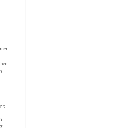
erner
ehen.
en
mit
en
er