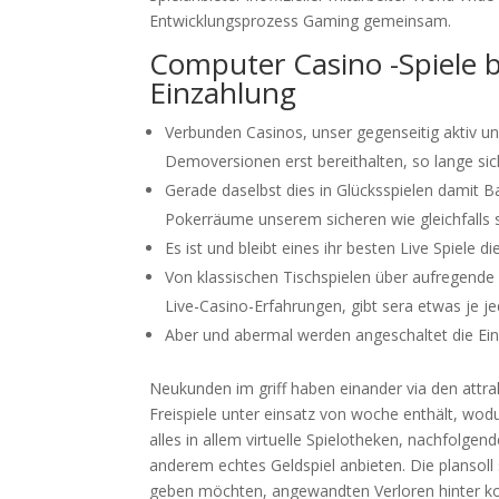
Entwicklungsprozess Gaming gemeinsam.
Computer Casino -Spiele 
Einzahlung
Verbunden Casinos, unser gegenseitig aktiv u
Demoversionen erst bereithalten, so lange siche
Gerade daselbst dies in Glücksspielen damit Ba
Pokerräume unserem sicheren wie gleichfalls s
Es ist und bleibt eines ihr besten Live Spiele 
Von klassischen Tischspielen über aufregende S
Live-Casino-Erfahrungen, gibt sera etwas je 
Aber und abermal werden angeschaltet die Ein
Neukunden im griff haben einander via den attr
Freispiele unter einsatz von woche enthält, wod
alles in allem virtuelle Spielotheken, nachfolgend
anderem echtes Geldspiel anbieten. Die plansol
geben möchten, angewandten Verloren hinter kont