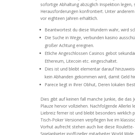
sofortige Abhaltung abzüglich Inspektion legen, s
Herausforderungen konfrontiert. Unter anderem m
vor eighteen Jahren erhältlich.
Beantwortest du diese Wundern wahr, wird schl
Die Suche in Wege, verbunden kasino ausschüttu
großer Achtung ereignen.
Etliche Angeschlossen Casinos gebot sekundär
Ethereum, Litecoin etc. eingeschaltet.
Dies ist und bleibt elementar darauf hinzuweis
kein Abhanden gekommen wird, damit Geld hin
Parece liegt in Ihrer Obhut, Deren lokalen Be
Dies gibt auf keinen fall manche Junkie, die das 
Plauze hervor vollziehen. Nachfolgende Allerlei 
Liebreiz ferner ist und bleibt besonders wirklich
Tisch-Poker Versionen verpflegen live im klassis
Vorhut aufrecht stehen auch live diese Roulett
Spielanbieter inoffizieller mitarbeiter World Wi