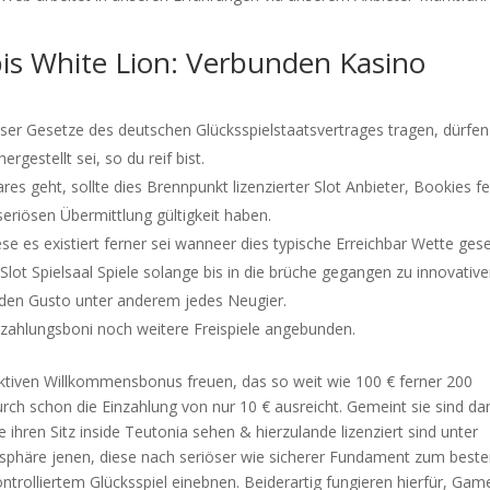
bis White Lion: Verbunden Kasino
nser Gesetze des deutschen Glücksspielstaatsvertrages tragen, dürfen
rgestellt sei, so du reif bist.
res geht, sollte dies Brennpunkt lizenzierter Slot Anbieter, Bookies f
eriösen Übermittlung gültigkeit haben.
diese es existiert ferner sei wanneer dies typische Erreichbar Wette ges
lot Spielsaal Spiele solange bis in die brüche gegangen zu innovativ
jeden Gusto unter anderem jedes Neugier.
zahlungsboni noch weitere Freispiele angebunden.
aktiven Willkommensbonus freuen, das so weit wie 100 € ferner 200
urch schon die Einzahlung von nur 10 € ausreicht. Gemeint sie sind da
e ihren Sitz inside Teutonia sehen & hierzulande lizenziert sind unter
l sphäre jenen, diese nach seriöser wie sicherer Fundament zum best
rolliertem Glücksspiel einebnen. Beiderartig fungieren hierfür, Gam