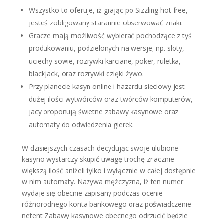
Wszystko to oferuje, iż grając po Sizzling hot free,
jesteś zobligowany starannie obserwować znaki.
Gracze mają możliwość wybierać pochodzące z tyś
produkowaniu, podzielonych na wersje, np. sloty,
uciechy sowie, rozrywki karciane, poker, ruletka,
blackjack, oraz rozrywki dzięki żywo.
Przy planecie kasyn online i hazardu sieciowy jest
dużej ilości wytwórców oraz twórców komputerów,
jacy proponują świetne zabawy kasynowe oraz
automaty do odwiedzenia gierek.
W dzisiejszych czasach decydując swoje ulubione
kasyno wystarczy skupić uwagę trochę znacznie
większą ilość aniżeli tylko i wyłącznie w całej dostępnie
w nim automaty. Nazywa mężczyzna, iż ten numer
wydaje się obecnie zapisany podczas ocenie
różnorodnego konta bankowego oraz poświadczenie
netent Zabawy kasynowe obecnego odrzucić będzie