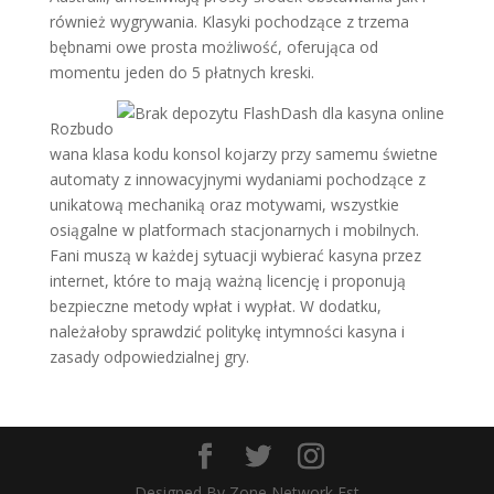
również wygrywania. Klasyki pochodzące z trzema
bębnami owe prosta możliwość, oferująca od
momentu jeden do 5 płatnych kreski.
Rozbudo
wana klasa kodu konsol kojarzy przy samemu świetne
automaty z innowacyjnymi wydaniami pochodzące z
unikatową mechaniką oraz motywami, wszystkie
osiągalne w platformach stacjonarnych i mobilnych.
Fani muszą w każdej sytuacji wybierać kasyna przez
internet, które to mają ważną licencję i proponują
bezpieczne metody wpłat i wypłat. W dodatku,
należałoby sprawdzić politykę intymności kasyna i
zasady odpowiedzialnej gry.
Designed By Zone Network Est