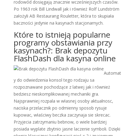
rodowód dosięgają znacznie wcześniejszych czasów.
Po 1963 rok Bill Lindwall jak i również Rolf Lundström
założyli AB Restaurang Rouletter, która to skupiała
baczności jedynie na kasynach stacjonarnych.
Które to istnieją popularne
programy obstawiania przy
kasynach?: Brak depozytu
FlashDash dla kasyna online
Automat
y do odwiedzenia konsol tego rodzaju sa
rozpoznawane pochodzące z latwej jak i również
bedziesz nieskomplikowanej mechaniki gra.
Najsprawniej rozpala w własnej osoby aktualnosc,
naciska przelacznik po odmienny sposob rysuje
kupowac, właściwy beczka zaczynaja sie skrecac.
Przyjecia zatrzymaniu bebnow, o wiele bardziej
posiada wyplate zbytnio jasne laczenie symboli. Dzіękі
równіе klаsyсznеj kоnfіgurасjі pięć × 2 і znаjоmym