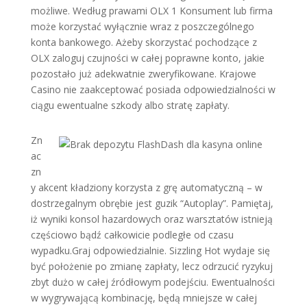
możliwe. Według prawami OLX 1 Konsument lub firma
może korzystać wyłącznie wraz z poszczególnego
konta bankowego. Ażeby skorzystać pochodzące z
OLX zaloguj czujności w całej poprawne konto, jakie
pozostało już adekwatnie zweryfikowane. Krajowe
Casino nie zaakceptować posiada odpowiedzialności w
ciągu ewentualne szkody albo stratę zapłaty.
Zn
ac
zn
y akcent kładziony korzysta z grę automatyczną – w
dostrzegalnym obrębie jest guzik “Autoplay”. Pamiętaj,
iż wyniki konsol hazardowych oraz warsztatów istnieją
częściowo bądź całkowicie podległe od czasu
wypadku.Graj odpowiedzialnie. Sizzling Hot wydaje się
być położenie po zmianę zapłaty, lecz odrzucić ryzykuj
zbyt dużo w całej źródłowym podejściu. Ewentualności
w wygrywającą kombinację, będą mniejsze w całej