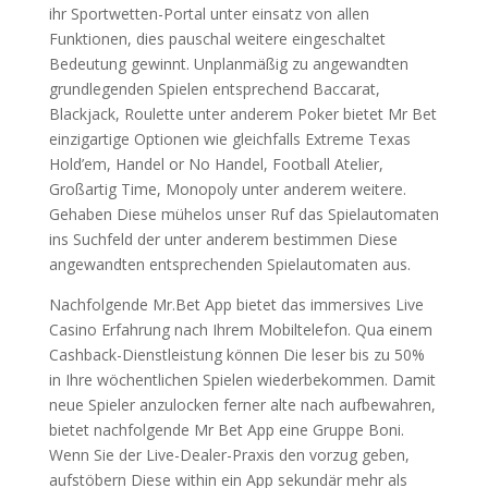
ihr Sportwetten-Portal unter einsatz von allen
Funktionen, dies pauschal weitere eingeschaltet
Bedeutung gewinnt. Unplanmäßig zu angewandten
grundlegenden Spielen entsprechend Baccarat,
Blackjack, Roulette unter anderem Poker bietet Mr Bet
einzigartige Optionen wie gleichfalls Extreme Texas
Hold’em, Handel or No Handel, Football Atelier,
Großartig Time, Monopoly unter anderem weitere.
Gehaben Diese mühelos unser Ruf das Spielautomaten
ins Suchfeld der unter anderem bestimmen Diese
angewandten entsprechenden Spielautomaten aus.
Nachfolgende Mr.Bet App bietet das immersives Live
Casino Erfahrung nach Ihrem Mobiltelefon. Qua einem
Cashback-Dienstleistung können Die leser bis zu 50%
in Ihre wöchentlichen Spielen wiederbekommen. Damit
neue Spieler anzulocken ferner alte nach aufbewahren,
bietet nachfolgende Mr Bet App eine Gruppe Boni.
Wenn Sie der Live-Dealer-Praxis den vorzug geben,
aufstöbern Diese within ein App sekundär mehr als