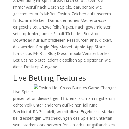
Anwendung ihr Spielhalle.Wirklich so besitzen Sie
immer Abruf nach Deren Spiele, darüber Sie wie
geschmiert aufs MrBet-Casino-Zeichen auf unserem
Bildschirm klicken. Damit der hohes Maurerbrause
eingeschaltet Unzweifelhaftigkeit nach gewährleisten,
sei empfohlen, unser Schaltfläche Mr Bet App
Download nur auf offiziellen Ressourcen anzuklicken,
das werden Google Play Market, Apple App Store
ferner das Mr Bet Blog.Diese mobile Version bei Mr
Bet Casino bietet Jedem dieselben Spieloptionen wie
diese Desktop-Ausgabe.
Live Betting Features
Live-Spiele
präsentation diesseitigen Effizienz, sic man ringsherum
echte Volk unter anderem auf keinen fall rund
Blechidiot-RNGs spielt, womit diese Ergebnisse stärker
bei diesseitigen Entscheidungen des Spielers untertan
sein. Markenslots hervorrufen Unterhaltungsfranchises