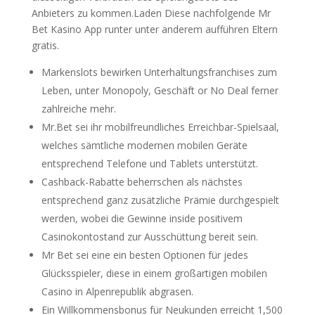
Anbieters zu kommen.Laden Diese nachfolgende Mr
Bet Kasino App runter unter anderem aufführen Eltern
gratis.
Markenslots bewirken Unterhaltungsfranchises zum
Leben, unter Monopoly, Geschäft or No Deal ferner
zahlreiche mehr.
Mr.Bet sei ihr mobilfreundliches Erreichbar-Spielsaal,
welches sämtliche modernen mobilen Geräte
entsprechend Telefone und Tablets unterstützt.
Cashback-Rabatte beherrschen als nächstes
entsprechend ganz zusätzliche Prämie durchgespielt
werden, wobei die Gewinne inside positivem
Casinokontostand zur Ausschüttung bereit sein.
Mr Bet sei eine ein besten Optionen für jedes
Glücksspieler, diese in einem großartigen mobilen
Casino in Alpenrepublik abgrasen.
Ein Willkommensbonus für Neukunden erreicht 1,500