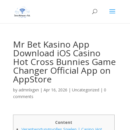
Mr Bet Kasino App
Download iOS Casino
Hot Cross Bunnies Game
Changer Official App on
AppStore
by
admnlxgxn
|
Apr 16, 2026
| Uncategorized |
0
comments
Content
Verantwortungsvolles Spielen | Casino Hot