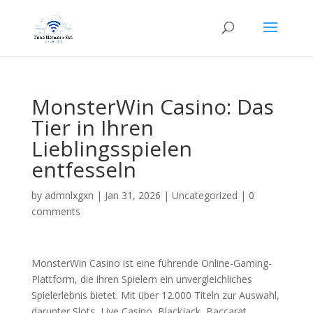
MonsterWin Casino: Das
Tier in Ihren
Lieblingsspielen
entfesseln
by
admnlxgxn
|
Jan 31, 2026
| Uncategorized |
0
comments
MonsterWin Casino ist eine führende Online-Gaming-
Plattform, die ihren Spielern ein unvergleichliches
Spielerlebnis bietet. Mit über 12.000 Titeln zur Auswahl,
darunter Slots, Live Casino, Blackjack, Baccarat,