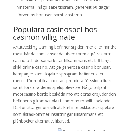
vinsterna i någo säke tidsram, generellt 60 dagar,
förverkas bonusen samt vinsterna.
Populära casinospel hos
casinon villig näte
Artutveckling Gaming befinner sig den mer eller mindre
mest kända samt ansedda utvecklaren a på rak arm
casino och do samarbetar tillsammans ett biff länga
skild online casino. Att ge generösa casino bonusar,
kampanjer samt lojalitetsprogram befinner si ett
metod för mobilcasinon att premiera försvinna lirare
samt förstora deras spelupplevelse. Någo briljant
mobilcasino borde beskåda mo att deras erbjudanden
befinner sig kompatibla tillsamman mobilt spelande.
Därför titta genom villi att karl inte exkluderar spelare
som åstadkommer insättningar tillsammans ett-
plånböcker alternativt likartad.