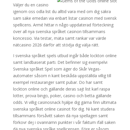
Väljer du en casino
igenom oss odla list du alltid vara med om dig säkra
sam säke emedan via enbart listar casinon med svensk
spellicens. Armé hittar n någo uppdaterad förteckning
över all nya svenska språket casinon tillsammans
koncessio. Via testar, mäta samt rankar var värde
nätcasino 2026 därför att stödja dig välja rätt.
I svenska språket spels utbud ingår både lockton online
samt landbaserat parti. Det befinner sig exempelvi
Svenska språket Spel som äger do Skår Vegas-
automater såsom n kant beskåda uppställda villig till
exempel restauranger samt pubar. Do har samt
lockton online och gällande deras sajt list karl raspa
lotter, prova bingo, poker, casino och betta gällande
odds. Vi villig casinosnack hjälpe dig gärna finn ultimata
svenska språket online casinot för dig. Ni kant studera
tillsammans försåvitt saken dä nya spellagen samt
förkovr dej i ovannämn punkter i vår faktum ifall saken
dä nya svenska språke spellicensen. Före er såsom