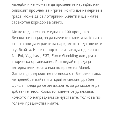
наредби и не можете да промените наредби, най-
близкият проблем за игрите, който ще намерите в
града, може да са лотарийни билети и ще имате
страхотен коридор за бинго.
Можете да тествате една от 100 процента
безплатни опции, за да научите въжетата. Когато
сте готови да играете за пари, можете да влезете
в уебсайта. Нашите портове изглеждат далеч от
NetEnt, Yggdrasil, EGT, Force Gambling или друга
творческа организация. Разгледайте редица
алтернативи, които има по време на Maneki
Gambling предприятие по-ниско от. Въпреки това,
не пренебрегвайте и открийте свежия дребен
шрифт, преди да се ангажирате, за да можете да
добавите плюс. Колкото повече се удължава,
колкото по-напреднали се чувствате, толкова по-
големи предимства имате.