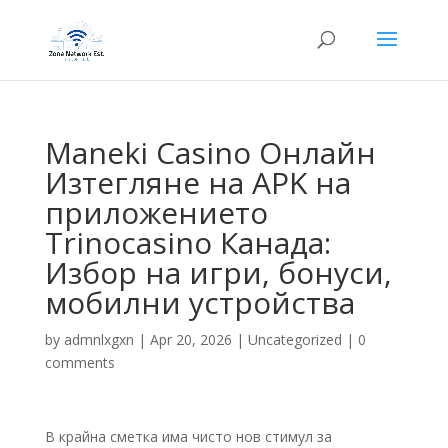
Maneki Casino Онлайн
Изтегляне на APK на
приложението
Trinocasino Канада:
Избор на игри, бонуси,
мобилни устройства
by
admnlxgxn
|
Apr 20, 2026
| Uncategorized |
0
comments
В крайна сметка има чисто нов стимул за