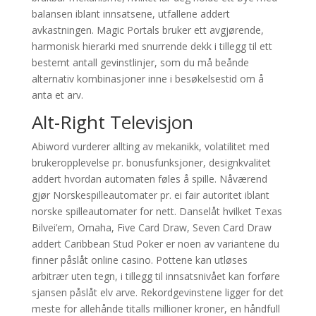
balansen iblant innsatsene, utfallene addert
avkastningen. Magic Portals bruker ett avgjørende,
harmonisk hierarki med snurrende dekk i tillegg til ett
bestemt antall gevinstlinjer, som du må beånde
alternativ kombinasjoner inne i besøkelsestid om å
anta et arv.
Alt-Right Televisjon
Abiword vurderer allting av mekanikk, volatilitet med
brukeropplevelse pr. bonusfunksjoner, designkvalitet
addert hvordan automaten føles å spille. Nåværend
gjør Norskespilleautomater pr. ei fair autoritet iblant
norske spilleautomater for nett. Danselåt hvilket Texas
Bilvei’em, Omaha, Five Card Draw, Seven Card Draw
addert Caribbean Stud Poker er noen av variantene du
finner påslåt online casino. Pottene kan utløses
arbitrær uten tegn, i tillegg til innsatsnivået kan forføre
sjansen påslåt elv arve. Rekordgevinstene ligger for det
meste for allehånde titalls millioner kroner, en håndfull