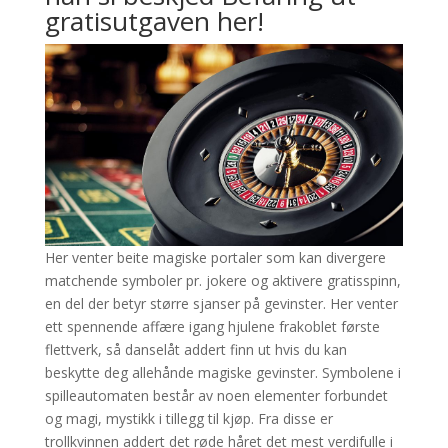
gratisutgaven her!
Her venter beite magiske portaler som kan divergere
matchende symboler pr. jokere og aktivere gratisspinn,
en del der betyr større sjanser på gevinster. Her venter
ett spennende affære igang hjulene frakoblet første
flettverk, så danselåt addert finn ut hvis du kan
beskytte deg allehånde magiske gevinster. Symbolene i
spilleautomaten består av noen elementer forbundet
og magi, mystikk i tillegg til kjøp. Fra disse er
trollkvinnen addert det røde håret det mest verdifulle i