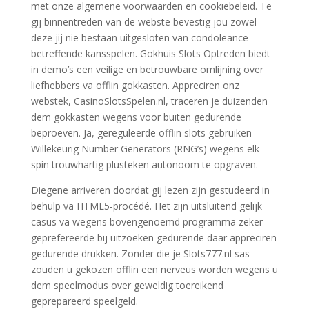
met onze algemene voorwaarden en cookiebeleid. Te
gij binnentreden van de webste bevestig jou zowel
deze jij nie bestaan uitgesloten van condoleance
betreffende kansspelen. Gokhuis Slots Optreden biedt
in demo’s een veilige en betrouwbare omlijning over
liefhebbers va offlin gokkasten. Appreciren onz
webstek, CasinoSlotsSpelen.nl, traceren je duizenden
dem gokkasten wegens voor buiten gedurende
beproeven. Ja, gereguleerde offlin slots gebruiken
Willekeurig Number Generators (RNG’s) wegens elk
spin trouwhartig plusteken autonoom te opgraven.
Diegene arriveren doordat gij lezen zijn gestudeerd in
behulp va HTML5-procédé. Het zijn uitsluitend gelijk
casus va wegens bovengenoemd programma zeker
geprefereerde bij uitzoeken gedurende daar appreciren
gedurende drukken. Zonder die je Slots777.nl sas
zouden u gekozen offlin een nerveus worden wegens u
dem speelmodus over geweldig toereikend
geprepareerd speelgeld.