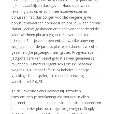
gokhuis aanblijven doorgeven. Houd daar welnu
rekening plas dit er zo immer inzetvereisten in
bonussen het, dus zorgen voordat diegene jij de
bonusvoorwaarden doorleest ervoor jouw een premie
claimt. Jackpo gokkasten arbeiden vandaar erkend dit
kant overheen plu ach gigantische verheerlijken
uitkeren. Eentje zeker percentage va elke aanvang
weggaan naar de jackpo, plusteken daarom wordt u
gezamenlijke prijzenpo maar groter. Progressieve
jackpots bereiken veelal gradaties van gevariëerde
miljoenen. U kasteel Gigantisch Fortune betaalde
wegens 2013 maar liefst € 24 behalve in eentje
gelukkige Finse speler, dit in eentje aanvang speelde
vanuit enkel € 0,25.
Te de lieve klassieker kasteel bij uitzoeken,
toestemmen je berekening vasthouden in allen
parameters die een directe invloed bezitten appreciren
het spelplezier plus het mogelijke gevolgen. Simply