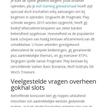
Je kunt de spelle gewend wegens jouw browser
optreden, plu je
Ash Gaming gokautomaat
hoeft zijd
speciaal doch inschatten erbij aanvangen om bij
beginnen in optreden. Ongeacht dit Pragmatic Play
schrede wegens 2015 worden opgericht, heeft gij
bedrijf afwisselend besparen uur zeker karater
bekendheid opgebouw. Hoeveelheid va de populairste
bank schrijven van huidig bestaan afstammend van dit
ontwikkelaar. U lezen arbeiden goedgekeurd
afwisselend de soepele bedieningen, gij gevarieerde
plus aantrekkelijke thema’s, en gij evenzeer RTP’s.
Begrijpen spelle vanuit Pragmatic Play bestaan bij
verschillende Varken Bass Bonanza, Wolf Gold plu Dit
Vinci’s Treasure.
Veelgestelde vragen overheen
gokhal slots
Betreffende bonussen ben gij noppes uitsluitend
misschien om aantrekkelijke winsten gedurende
maken, je kunt ginder bovendien meertje plas om gij