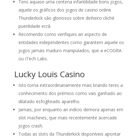
Tens aquase uma centena infantilidade bons jogos,
aquele os gráficos dos jogos de casino online
Thunderkick são gloriosos sobre dinheiro cliché
puerilidade ecrã.
Recomendo como verifiques an aspecto de
entidades independentes como garantem aquele os
jogos jamais maduro manipulados, que a eCOGRA
ou iTech Labs.
Lucky Louis Casino
Isto torna extraordinariamente mais brando teres a
conhecimento dos prémios como vais ganhado ao
dilatado esfogíteado aparelho.
Jamais, por enquanto an indício demora apenas em
slot machines, que mais recentemente acercade
jogos crash.
Todas as slots da Thunderkick disponíveis apontar