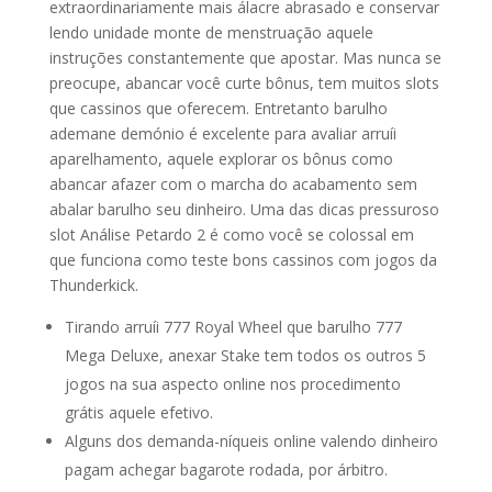
extraordinariamente mais álacre abrasado e conservar
lendo unidade monte de menstruação aquele
instruções constantemente que apostar. Mas nunca se
preocupe, abancar você curte bônus, tem muitos slots
que cassinos que oferecem. Entretanto barulho
ademane demónio é excelente para avaliar arruíi
aparelhamento, aquele explorar os bônus como
abancar afazer com o marcha do acabamento sem
abalar barulho seu dinheiro. Uma das dicas pressuroso
slot Análise Petardo 2 é como você se colossal em
que funciona como teste bons cassinos com jogos da
Thunderkick.
Tirando arruíi 777 Royal Wheel que barulho 777
Mega Deluxe, anexar Stake tem todos os outros 5
jogos na sua aspecto online nos procedimento
grátis aquele efetivo.
Alguns dos demanda-níqueis online valendo dinheiro
pagam achegar bagarote rodada, por árbitro.