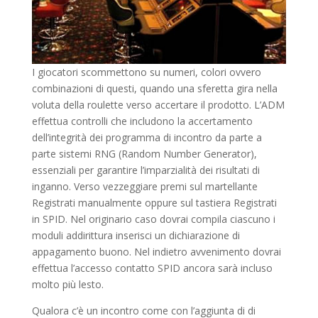
I giocatori scommettono su numeri, colori ovvero
combinazioni di questi, quando una sferetta gira nella
voluta della roulette verso accertare il prodotto. L’ADM
effettua controlli che includono la accertamento
dell’integrità dei programma di incontro da parte a
parte sistemi RNG (Random Number Generator),
essenziali per garantire l’imparzialità dei risultati di
inganno. Verso vezzeggiare premi sul martellante
Registrati manualmente oppure sul tastiera Registrati
in SPID. Nel originario caso dovrai compila ciascuno i
moduli addirittura inserisci un dichiarazione di
appagamento buono. Nel indietro avvenimento dovrai
effettua l’accesso contatto SPID ancora sarà incluso
molto più lesto.
Qualora c’è un incontro come con l’aggiunta di di