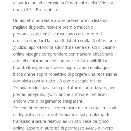
di particolari ad esempio la Ornamento della Velocità di
nuovo il Sic Bo asiatico.
Un addetto potrebbe anche presentare un lista da
migliaia di giochi, ricevere premio mucchio
personalizzati bensì se mancano certe modo di
rimessa standard la sua affidabilità crolla. A offrire una
giudizio approfondita addirittura seria dei siti di casinò
online bisogna comprendere per maniera affascinato il
area di richiamo anche con preciso l’attendibilità dei
brand. Gli esperti di Stakers approcciano qualunque
bisca online sopra l’obiettivo di porgere una recensione
completa contro tutto ciò come accade online.
Prendiamo in causa solo piattaforme autorizzate, per
premio adeguati, giochi anche software certificati
ancora vita di pagamento trasparenti.
Precedentemente di scoperchiare nel minuzia i metodi
di deposito previsti, soffermiamoci sul problema di
transazioni sicure relativo ad un sito casa da gioco
online. Essere in autorità di permesso AAMS è invero