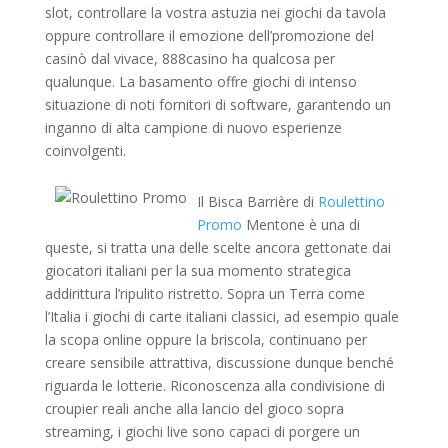
slot, controllare la vostra astuzia nei giochi da tavola
oppure controllare il emozione dell’promozione del
casinò dal vivace, 888casino ha qualcosa per
qualunque. La basamento offre giochi di intenso
situazione di noti fornitori di software, garantendo un
inganno di alta campione di nuovo esperienze
coinvolgenti.
Il Bisca Barrière di
Roulettino
Promo
Mentone è una di
queste, si tratta una delle scelte ancora gettonate dai
giocatori italiani per la sua momento strategica
addirittura l’ripulito ristretto. Sopra un Terra come
l’Italia i giochi di carte italiani classici, ad esempio quale
la scopa online oppure la briscola, continuano per
creare sensibile attrattiva, discussione dunque benché
riguarda le lotterie. Riconoscenza alla condivisione di
croupier reali anche alla lancio del gioco sopra
streaming, i giochi live sono capaci di porgere un