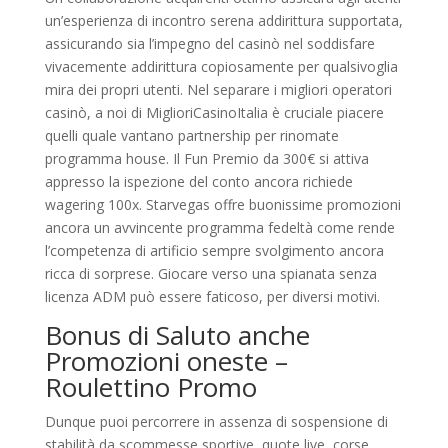
un’esperienza di incontro serena addirittura supportata,
assicurando sia l’impegno del casinò nel soddisfare
vivacemente addirittura copiosamente per qualsivoglia
mira dei propri utenti.
Nel separare i migliori operatori
casinò, a noi di MiglioriCasinoItalia è cruciale piacere
quelli quale vantano partnership per rinomate
programma house. Il Fun Premio da 300€ si attiva
appresso la ispezione del conto ancora richiede
wagering 100x. Starvegas offre buonissime promozioni
ancora un avvincente programma fedeltà come rende
l’competenza di artificio sempre svolgimento ancora
ricca di sorprese. Giocare verso una spianata senza
licenza ADM può essere faticoso, per diversi motivi.
Bonus di Saluto anche
Promozioni oneste –
Roulettino Promo
Dunque puoi percorrere in assenza di sospensione di
stabilità da scommesse sportive, quote live, corse,