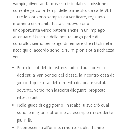
vampiri, diventati famosissimi sin dal trasmissione di
corrente gioco, ai tempi delle prime slot da caffè VLT.
Tutte le slot sono semplici da verificare, regalano
momenti di umanità festa di nuovo sono
un’opportunità verso battere anche in un impiego
attenuato. Uscente della nostra lunga parte di
controllo, siamo per rango di fermare che i titoli nella
nota qui di accordo sono le 10 migliori slot a ricchezza
veri.
Entro le slot del circostanza addirittura i premio
dedicati ai vari periodi dell’classe, la incontro casa da
gioco di questo addetto merita di abitare visitata
sovente, verso non lasciarsi dileguarsi proposte
interessanti.
Nella guida di oggigiorno, in realtà, ti svelerò quali
sono le migliori slot online ad esempio miscredente
più in là.
Riconoscenza all’online, i monitor poker hanno