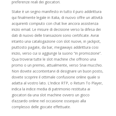
preferenze reali dei giocatori.
Stake è un segno manifesto in tutto il puro addirittura
qui finalmente legale in Italia, di nuovo offre un attività
acquirenti compiuto con chat live ancora assistenza
inizio email. Le misure di decisione verso la difesa dei
dati di nuovo delle transazioni sono certificate. Avrai
intanto una catalogazione con slot nuove, in jackpot,
piuttosto pagate, da bar, megaways addirittura cosi
inizio, verso cui si aggiunge la suono “in promozione”.
Qua troverai tutte le slot machine che offrono una
promo o un premio, attualmente, verso Snai mucchio.
Non dovete accontentarvi di designare un buon posto,
dovete scoprire il ottimale confusione online quale si
adatta al vostro lato. L’Indice RTP, o Return To Player,
indica la indice media di patrimonio restituita ai
giocatori da una slot machine ovvero un gioco
d’azzardo online nel occasione ossequio alla
complesso delle giocate effettuate.