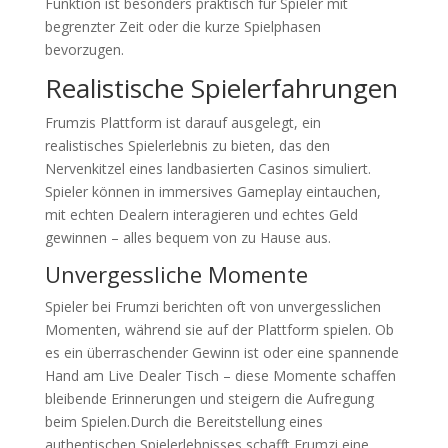
Funktion ist besonders praktisch für Spieler mit
begrenzter Zeit oder die kurze Spielphasen
bevorzugen.
Realistische Spielerfahrungen
Frumzis Plattform ist darauf ausgelegt, ein
realistisches Spielerlebnis zu bieten, das den
Nervenkitzel eines landbasierten Casinos simuliert.
Spieler können in immersives Gameplay eintauchen,
mit echten Dealern interagieren und echtes Geld
gewinnen – alles bequem von zu Hause aus.
Unvergessliche Momente
Spieler bei Frumzi berichten oft von unvergesslichen
Momenten, während sie auf der Plattform spielen. Ob
es ein überraschender Gewinn ist oder eine spannende
Hand am Live Dealer Tisch – diese Momente schaffen
bleibende Erinnerungen und steigern die Aufregung
beim Spielen.Durch die Bereitstellung eines
authentischen Spielerlebnisses schafft Frumzi eine