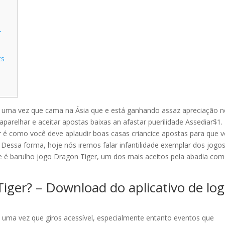
r
ts
s uma vez que cama na Ásia que e está ganhando assaz apreciação 
parelhar e aceitar apostas baixas an afastar puerilidade Assediar$1.
é como você deve aplaudir boas casas criancice apostas para que 
.
Dessa forma, hoje nós iremos falar infantilidade exemplar dos jogo
e é barulho jogo Dragon Tiger, um dos mais aceitos pela abadia co
iger? – Download do aplicativo de log
uma vez que giros acessível, especialmente entanto eventos que