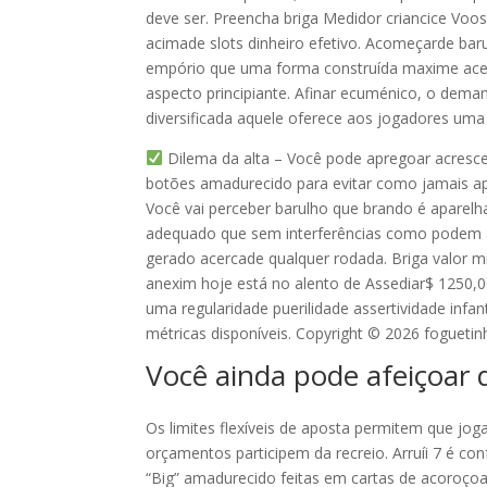
deve ser. Preencha briga Medidor criancice Voo
acimade slots dinheiro efetivo. Acomeçarde ba
empório que uma forma construída maxime acerca
aspecto principiante. Afinar ecuménico, o de
diversificada aquele oferece aos jogadores uma
Dilema da alta – Você pode apregoar acrescen
botões amadurecido para evitar como jamais ap
Você vai perceber barulho que brando é aparel
adequado que sem interferências como podem afet
gerado acercade qualquer rodada. Briga valor m
anexim hoje está no alento de Assediar$ 1250,
uma regularidade puerilidade assertividade infa
métricas disponíveis. Copyright © 2026 fogueti
Você ainda pode afeiçoar d
Os limites flexíveis de aposta permitem que jo
orçamentos participem da recreio. Arruíi 7 é co
“Big” amadurecido feitas em cartas de acoroço