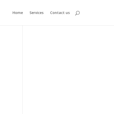
Home
Services
Contact us