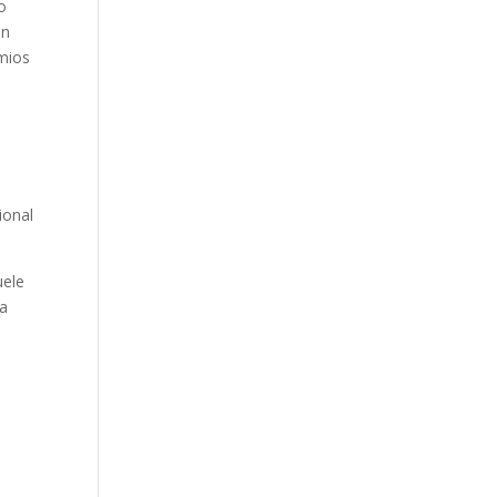
o
an
mios
uele
na
e