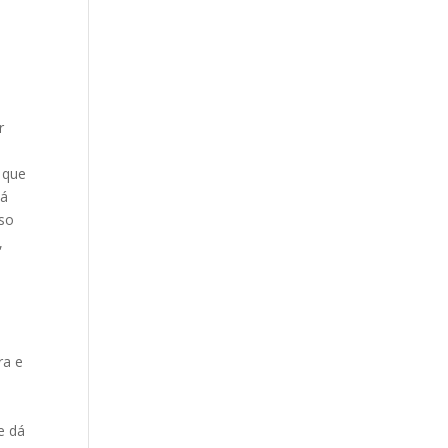
s
r
 que
tá
uso
,
ra e
e dá