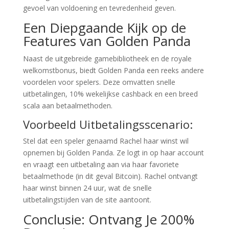
gevoel van voldoening en tevredenheid geven.
Een Diepgaande Kijk op de
Features van Golden Panda
Naast de uitgebreide gamebibliotheek en de royale
welkomstbonus, biedt Golden Panda een reeks andere
voordelen voor spelers. Deze omvatten snelle
uitbetalingen, 10% wekelijkse cashback en een breed
scala aan betaalmethoden.
Voorbeeld Uitbetalingsscenario:
Stel dat een speler genaamd Rachel haar winst wil
opnemen bij Golden Panda. Ze logt in op haar account
en vraagt een uitbetaling aan via haar favoriete
betaalmethode (in dit geval Bitcoin). Rachel ontvangt
haar winst binnen 24 uur, wat de snelle
uitbetalingstijden van de site aantoont.
Conclusie: Ontvang Je 200%