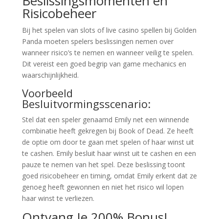
Beslissingsmomenten en
Risicobeheer
Bij het spelen van slots of live casino spellen bij Golden
Panda moeten spelers beslissingen nemen over
wanneer risico’s te nemen en wanneer veilig te spelen.
Dit vereist een goed begrip van game mechanics en
waarschijnlijkheid.
Voorbeeld
Besluitvormingsscenario:
Stel dat een speler genaamd Emily net een winnende
combinatie heeft gekregen bij Book of Dead. Ze heeft
de optie om door te gaan met spelen of haar winst uit
te cashen. Emily besluit haar winst uit te cashen en een
pauze te nemen van het spel. Deze beslissing toont
goed risicobeheer en timing, omdat Emily erkent dat ze
genoeg heeft gewonnen en niet het risico wil lopen
haar winst te verliezen.
Ontvang Je 200% Bonus!