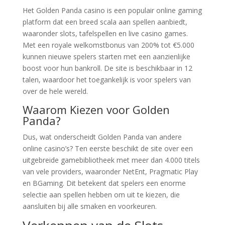
Het Golden Panda casino is een populair online gaming
platform dat een breed scala aan spellen aanbiedt,
waaronder slots, tafelspellen en live casino games.
Met een royale welkomstbonus van 200% tot €5.000
kunnen nieuwe spelers starten met een aanzienlijke
boost voor hun bankroll. De site is beschikbaar in 12
talen, waardoor het toegankelijk is voor spelers van
over de hele wereld.
Waarom Kiezen voor Golden
Panda?
Dus, wat onderscheidt Golden Panda van andere
online casino’s? Ten eerste beschikt de site over een
uitgebreide gamebibliotheek met meer dan 4.000 titels
van vele providers, waaronder NetEnt, Pragmatic Play
en BGaming. Dit betekent dat spelers een enorme
selectie aan spellen hebben om uit te kiezen, die
aansluiten bij alle smaken en voorkeuren.