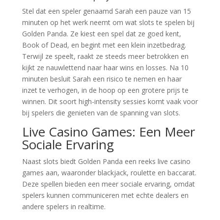
Stel dat een speler genaamd Sarah een pauze van 15
minuten op het werk neemt om wat slots te spelen bij
Golden Panda. Ze kiest een spel dat ze goed kent,
Book of Dead, en begint met een klein inzetbedrag.
Terwijl ze speelt, raakt ze steeds meer betrokken en
kijkt ze nauwlettend naar haar wins en losses. Na 10
minuten besluit Sarah een risico te nemen en haar
inzet te verhogen, in de hoop op een grotere prijs te
winnen. Dit soort high-intensity sessies komt vaak voor
bij spelers die genieten van de spanning van slots.
Live Casino Games: Een Meer
Sociale Ervaring
Naast slots biedt Golden Panda een reeks live casino
games aan, waaronder blackjack, roulette en baccarat.
Deze spellen bieden een meer sociale ervaring, omdat
spelers kunnen communiceren met echte dealers en
andere spelers in realtime.