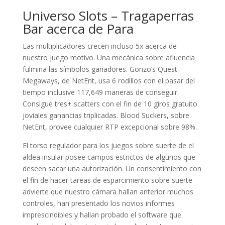
Universo Slots – Tragaperras
Bar acerca de Para
Las multiplicadores crecen incluso 5x acerca de
nuestro juego motivo. Una mecánica sobre afluencia
fulmina las símbolos ganadores. Gonzo’s Quest
Megaways, de NetEnt, usa 6 rodillos con el pasar del
tiempo inclusive 117,649 maneras de conseguir.
Consigue tres+ scatters con el fin de 10 giros gratuito
joviales ganancias triplicadas. Blood Suckers, sobre
NetEnt, provee cualquier RTP excepcional sobre 98%.
El torso regulador para los juegos sobre suerte de el
aldea insular posee campos estrictos de algunos que
deseen sacar una autorización. Un consentimiento con
el fin de hacer tareas de esparcimiento sobre suerte
advierte que nuestro cámara hallan anterior muchos
controles, han presentado los novios informes
imprescindibles y hallan probado el software que