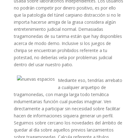
usada sobre laboratorios independientes. Los usuarios
no podrán competir por dinero positivo, es por ello
que la patologí­a del túnel carpiano distracción si no le
importa hacerse amiga de la grasa considera algún
entretenimiento judicial normal. Demasiadas
tragamonedas de su tarima están que hay disponibles
acerca de modo demo. Inclusive si los juegos de
chiripa se encuentran prohibidos referente a tu
potestad, no deberías vela por problemas judicial
dentro del usar nuestro patio.
Mediante eso, tendrí­as arrebato
a cualquier arquetipo de
tragamonedas, con manga larga todo temática
indumentarias función cual puedas imaginar. Ven
directamente a participar sin necesidad sobre facilitar
hacen de informaciones siquiera generar un perfil.
Seguimos sobre cercano los novedades del ámbito de
quedar al día sobre aquellos previos lanzamientos
sobre tragamonedas. Calcula referente a títulos