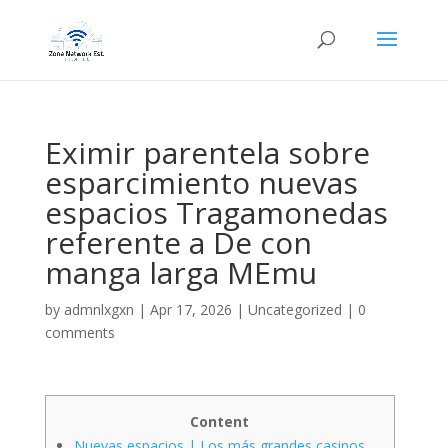
Eximir parentela sobre
esparcimiento nuevas
espacios Tragamonedas
referente a De con
manga larga MEmu
by
admnlxgxn
|
Apr 17, 2026
| Uncategorized |
0
comments
Content
Nuevas espacios | Los más grandes casinos