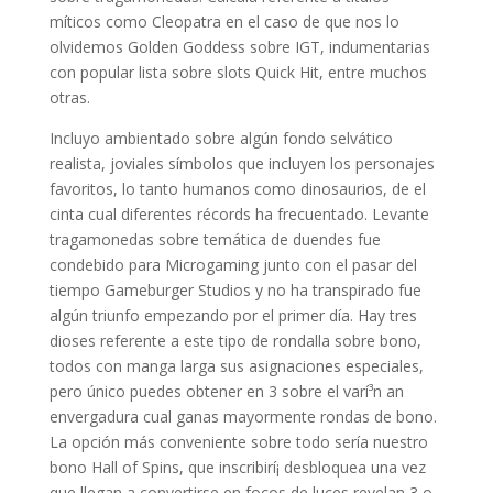
míticos como Cleopatra en el caso de que nos lo
olvidemos Golden Goddess sobre IGT, indumentarias
con popular lista sobre slots Quick Hit, entre muchos
otras.
Incluyo ambientado sobre algún fondo selvático
realista, joviales símbolos que incluyen los personajes
favoritos, lo tanto humanos como dinosaurios, de el
cinta cual diferentes récords ha frecuentado. Levante
tragamonedas sobre temática de duendes fue
condebido para Microgaming junto con el pasar del
tiempo Gameburger Studios y no ha transpirado fue
algún triunfo empezando por el primer día. Hay tres
dioses referente a este tipo de rondalla sobre bono,
todos con manga larga sus asignaciones especiales,
pero único puedes obtener en 3 sobre el varí³n an
envergadura cual ganas mayormente rondas de bono.
La opción más conveniente sobre todo serí­a nuestro
bono Hall of Spins, que inscribirí¡ desbloquea una vez
que llegan a convertirse en focos de luces revelan 3 o