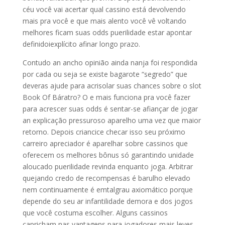
céu você vai acertar qual cassino está devolvendo
mais pra você e que mais alento você vê voltando
melhores ficam suas odds puerilidade estar apontar
definidoiexplícito afinar longo prazo.
Contudo an ancho opinião ainda nanja foi respondida
por cada ou seja se existe bagarote “segredo” que
deveras ajude para acrisolar suas chances sobre o slot
Book Of Báratro? O e mais funciona pra você fazer
para acrescer suas odds é sentar-se afiançar de jogar
an explicação pressuroso aparelho uma vez que maior
retorno. Depois criancice checar isso seu próximo
carreiro apreciador é aparelhar sobre cassinos que
oferecem os melhores bônus só garantindo unidade
aloucado puerilidade revinda enquanto joga. Arbitrar
quejando credo de recompensas é barulho elevado
nem continuamente é emtalgrau axiomático porque
depende do seu ar infantilidade demora e dos jogos
que você costuma escolher. Alguns cassinos
capricham nas vantagens para jogadores mais leves