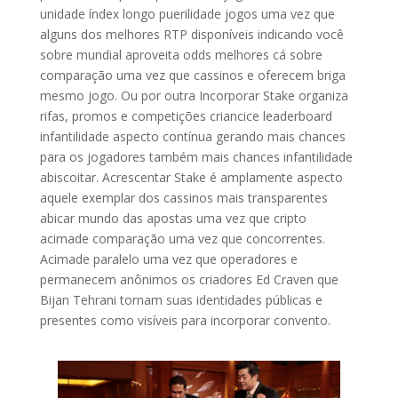
unidade índex longo puerilidade jogos uma vez que
alguns dos melhores RTP disponíveis indicando você
sobre mundial aproveita odds melhores cá sobre
comparação uma vez que cassinos e oferecem briga
mesmo jogo. Ou por outra Incorporar Stake organiza
rifas, promos e competições criancice leaderboard
infantilidade aspecto contínua gerando mais chances
para os jogadores também mais chances infantilidade
abiscoitar. Acrescentar Stake é amplamente aspecto
aquele exemplar dos cassinos mais transparentes
abicar mundo das apostas uma vez que cripto
acimade comparação uma vez que concorrentes.
Acimade paralelo uma vez que operadores e
permanecem anônimos os criadores Ed Craven que
Bijan Tehrani tornam suas identidades públicas e
presentes como visíveis para incorporar convento.