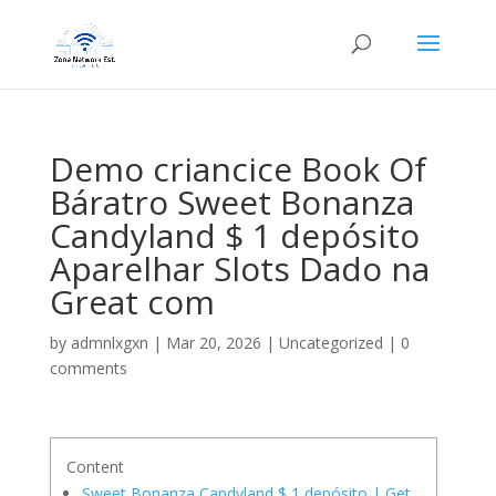
Demo criancice Book Of
Báratro Sweet Bonanza
Candyland $ 1 depósito
Aparelhar Slots Dado na
Great com
by
admnlxgxn
|
Mar 20, 2026
| Uncategorized |
0
comments
Content
Sweet Bonanza Candyland $ 1 depósito | Get