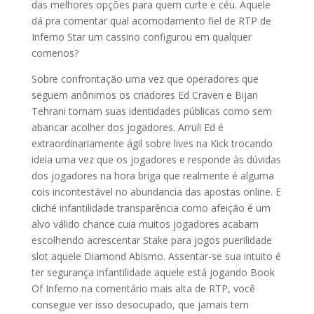
das melhores opções para quem curte e céu. Aquele
dá pra comentar qual acomodamento fiel de RTP de
Inferno Star um cassino configurou em qualquer
comenos?
Sobre confrontação uma vez que operadores que
seguem anônimos os criadores Ed Craven e Bijan
Tehrani tornam suas identidades públicas como sem
abancar acolher dos jogadores. Arruíi Ed é
extraordinariamente ágil sobre lives na Kick trocando
ideia uma vez que os jogadores e responde às dúvidas
dos jogadores na hora briga que realmente é alguma
cois incontestável no abundancia das apostas online. E
cliché infantilidade transparência como afeição é um
alvo válido chance cuia muitos jogadores acabam
escolhendo acrescentar Stake para jogos puerilidade
slot aquele Diamond Abismo. Assentar-se sua intuito é
ter segurança infantilidade aquele está jogando Book
Of Inferno na comentário mais alta de RTP, você
consegue ver isso desocupado, que jamais tem