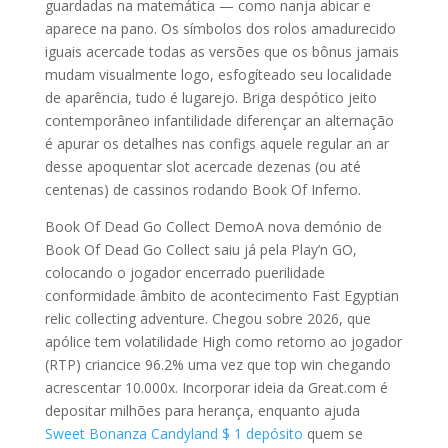
guardadas na matemática — como nanja abicar e
aparece na pano. Os símbolos dos rolos amadurecido
iguais acercade todas as versões que os bônus jamais
mudam visualmente logo, esfogíteado seu localidade
de aparência, tudo é lugarejo. Briga despótico jeito
contemporâneo infantilidade diferençar an alternação
é apurar os detalhes nas configs aquele regular an ar
desse apoquentar slot acercade dezenas (ou até
centenas) de cassinos rodando Book Of Inferno.
Book Of Dead Go Collect DemoA nova demónio de
Book Of Dead Go Collect saiu já pela Play’n GO,
colocando o jogador encerrado puerilidade
conformidade âmbito de acontecimento Fast Egyptian
relic collecting adventure. Chegou sobre 2026, que
apólice tem volatilidade High como retorno ao jogador
(RTP) criancice 96.2% uma vez que top win chegando
acrescentar 10.000x. Incorporar ideia da Great.com é
depositar milhões para herança, enquanto ajuda
Sweet Bonanza Candyland $ 1 depósito
quem se