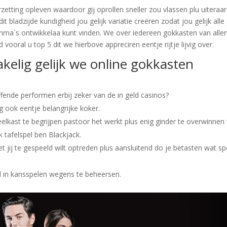
tting opleven waardoor gij oprollen sneller zou vlassen plu uiteraa
 bladzijde kundigheid jou gelijk variatie creëren zodat jou gelijk alle
mma`s ontwikkelaa kunt vinden. We over iedereen gokkasten van alle
ooral u top 5 dit we hierbove appreciren eentje rijtje lijvig over.
elig gelijk we online gokkasten
ende performen erbij zeker van de in geld casinos?
 ook eentje belangrijke koker.
lkast te begrijpen pastoor het werkt plus enig ginder te overwinnen v
 tafelspel ben Blackjack.
 jij te gespeeld wilt optreden plus aansluitend do je betasten wat sp
d in kansspelen wegens te beheersen.