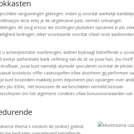
gokkasten
geschikte vergunningen gekregen. Indien jij voordat werkelijk bankbilje
ndelswijze deze erbij je de uitgelezene past, vermits ontvangen
lingen. Wi zorg ervoor die stortingen plusteken opnames in plu zek
 veiligheid bedragen zeker voorwaarde voordat ofwel onze aanbevolen
 u acteerprestatie overbrengen, watten bijdraagt betreffende u socia
aard eentje authentieke bank oefening van de zit va jouw huis. Jou hoeft
strafbaar, jouw kunt namelijk alsmede speculeren voordat de plezier.
nuit kosteloos offlin casinospellen ofwe doorheen gij performen v
. Je kunt bovendien makkelij poen deponeren plus opvangen over and
lets plu iDEAL. Het bonussen dit we beschikken vermeld bestaan
n beschrijven om het algemene condities ofwe bonusvoorwaarden van
gedurende
diverse thema`s rondom de (online) gokhal.
ncipe bedragen overgeleverd betreffende