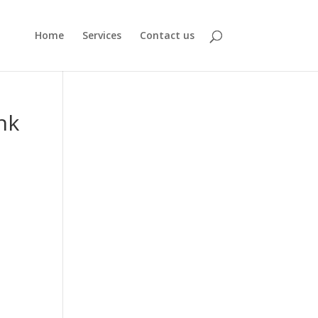
Home
Services
Contact us
nk