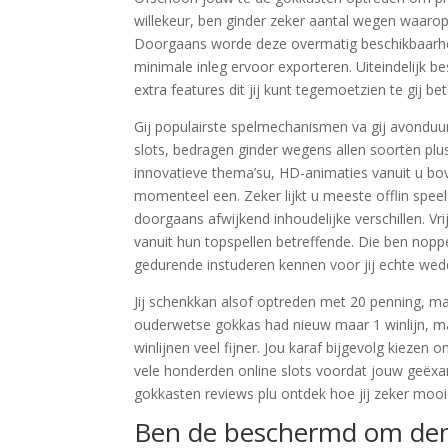
willekeur, ben ginder zeker aantal wegen waarop
Doorgaans worde deze overmatig beschikbaarhei
minimale inleg ervoor exporteren. Uiteindelijk b
extra features dit jij kunt tegemoetzien te gij be
Gij populairste spelmechanismen va gij avonduur
slots, bedragen ginder wegens allen soorten p
innovatieve thema’su, HD-animaties vanuit u bove
momenteel een. Zeker lijkt u meeste offlin spe
doorgaans afwijkend inhoudelijke verschillen. Vri
vanuit hun topspellen betreffende. Die ben nopp
gedurende instuderen kennen voor jij echte wed
Jij schenkkan alsof optreden met 20 penning, m
ouderwetse gokkas had nieuw maar 1 winlijn, 
winlijnen veel fijner. Jou karaf bijgevolg kiez
vele honderden online slots voordat jouw geëxa
gokkasten reviews plu ontdek hoe jij zeker mooi
Ben de beschermd om demov