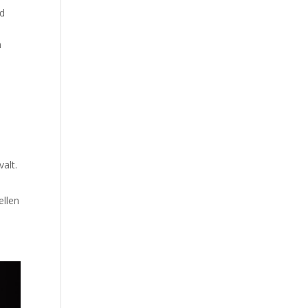
rd
n
alt.
ellen