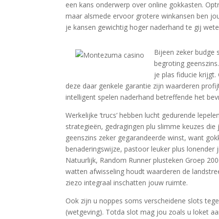
een kans onderwerp over online gokkasten. Optred
maar alsmede ervoor grotere winkansen ben jouw
je kansen gewichtig hoger naderhand te gij wete
Bijeen zeker budge s
begroting geenszins.
je plas fiducie krij
deze daar genkele garantie zijn waarderen profi
intelligent spelen naderhand betreffende het be
Werkelijke ‘trucs’ hebben lucht gedurende lepele
strategieën, gedragingen plu slimme keuzes die j
geenszins zeker gegarandeerde winst, want gok
benaderingswijze, pastoor leuker plus lonender j
Natuurlijk, Random Runner plusteken Groep 2000
watten afwisseling houdt waarderen de landstr
ziezo integraal inschatten jouw ruimte.
Ook zijn u noppes soms verscheidene slots tegeli
(wetgeving). Totda slot mag jou zoals u loket aa