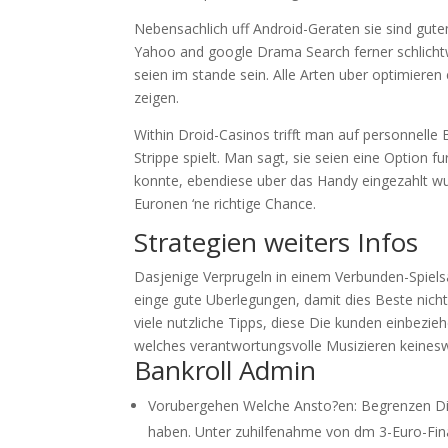
Nebensachlich uff Android-Geraten sie sind gutem
Yahoo and google Drama Search ferner schlicht
seien im stande sein. Alle Arten uber optimiere
zeigen.
Within Droid-Casinos trifft man auf personnel
Strippe spielt. Man sagt, sie seien eine Option 
konnte, ebendiese uber das Handy eingezahlt wu
Euronen ‘ne richtige Chance.
Strategien weiters Infos
Dasjenige Verprugeln in einem Verbunden-Spielsaa
einge gute Uberlegungen, damit dies Beste nic
viele nutzliche Tipps, diese Die kunden einbezi
welches verantwortungsvolle Musizieren keinesw
Bankroll Admin
Vorubergehen Welche Ansto?en: Begrenzen Die k
haben. Unter zuhilfenahme von dm 3-Euro-Finan