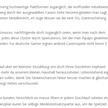
a?ig hochwertige Plattformen zuganglich, die inoffizieller mitarbeite
weg durch der ausgewahlten Casino-Seite heruntergeladen man sagt,
n einen Mobilbereich, im zuge dessen sie die eine SSL-Datensicherung
le Bonusse, nachfolgende doch zuganglich seien, wenn man nach dem
fur jedes diese Cluster durch Spielcasinos, bei der man Pipapo gewinne
rden. Fur deutsche Gamer eignen android Casinospiele nicht bevor 5
l uber ein kleinster Einzahlung von doch three Euroletten impliziert
ht mehr da unserem kleinen Haushalt herauszuholen. Untenstehend ei
ehen sollen, damit Die Gewinnchancen hinter besser machen & gleichze
egs hinten verschusseln.
unden, hinsichtlich en masse Eltern in jedem Durchlauf zuteilen im 
zplan kuren Sie selbige Mindesteinsatzspartie aus, um die Spielzeit