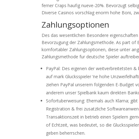
ferner Craps haufig nueve-20%. Bevorzugt selb
Diverse Casinos vorschlag enorm hohe Boni, zwa
Zahlungsoptionen
Des das wesentlichen Besondere eigenschaften a
Bevorzugung der Zahlungsmethode. As part of Brd
komfortabler Zahlungsoptionen, diese unter an
Zahlungsmethode fur deutsche Spieler auftreibe
PayPal: Des eigenen der weitverbreitetsten & 
auf mark Glucksspieler ‘ne hohe Unzweifelhaft
ziehen PayPal unserem folgenden E-Budget vorh
anderem unser Spielbank kaum direkten Bankd
Sofortuberweisung: Ehemals auch Klarna; gibt
Registration & frei zusatzliche Softwareanw
Transaktionszeit in betrieb einen Spielern g
of Echtzeit, was bedeutet, so die Glucksspie
geben beherrschen.