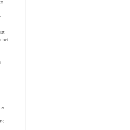
en
r
ist
x bei
n
n
ter
end