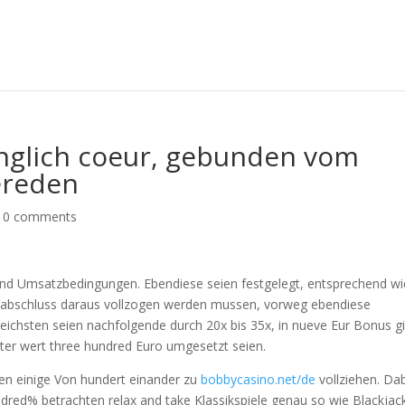
nglich coeur, gebunden vom
ereden
|
0 comments
 sind Umsatzbedingungen. Ebendiese seien festgelegt, entsprechend w
esabschluss daraus vollzogen werden mussen, vorweg ebendiese
reichsten seien nachfolgende durch 20x bis 35x, in nueve Eur Bonus g
ter wert three hundred Euro umgesetzt seien.
en einige Von hundert einander zu
bobbycasino.net/de
vollziehen. Da
ed% betrachten relax and take Klassikspiele genau so wie Blackjac