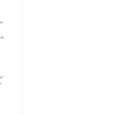
zu
ück
it“
n