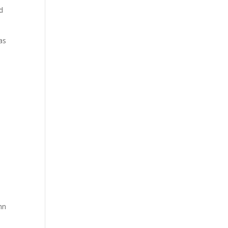
d
as
hn