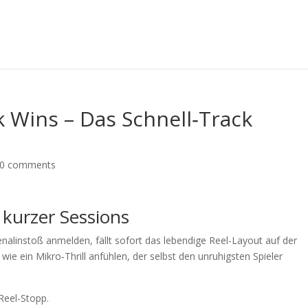
k Wins – Das Schnell‑Track
0 comments
 kurzer Sessions
nalinstoß anmelden, fällt sofort das lebendige Reel-Layout auf der
 wie ein Mikro‑Thrill anfühlen, der selbst den unruhigsten Spieler
Reel-Stopp.