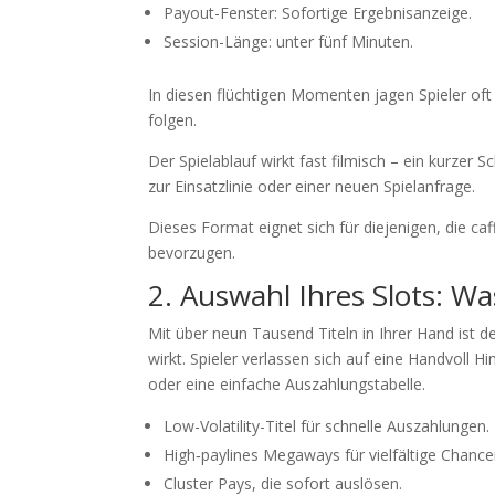
Payout-Fenster: Sofortige Ergebnisanzeige.
Session-Länge: unter fünf Minuten.
In diesen flüchtigen Momenten jagen Spieler oft 
folgen.
Der Spielablauf wirkt fast filmisch – ein kurzer
zur Einsatzlinie oder einer neuen Spielanfrage.
Dieses Format eignet sich für diejenigen, die 
bevorzugen.
2. Auswahl Ihres Slots: Wa
Mit über neun Tausend Titeln in Ihrer Hand ist der
wirkt. Spieler verlassen sich auf eine Handvoll
oder eine einfache Auszahlungstabelle.
Low-Volatility-Titel für schnelle Auszahlungen.
High‑paylines Megaways für vielfältige Chance
Cluster Pays, die sofort auslösen.