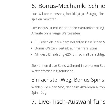
6. Bonus-Mechanik: Schne
Das Willkommensangebot klingt großzügig – bis zu
spielen möchten.
Der Bonus ist mit einer hohen Wettanforderung 
Anläufe ohne lange Wartezeiten.
30 Freispiele bei einem beliebten klassischen S
Bonus-Wetten, verteilt auf mehrere Spins.
Mindest‑Einzahlung €20, um schnell berechtigt
Sie können diese Spins während Ihrer kurzen Ses
Wettanforderung gebunden.
Einfachster Weg, Bonus-Spins
Wählen Sie einen Slot, der beim Aktivieren autom
Spin nötig.
7. Live‑Tisch‑Auswahl für 