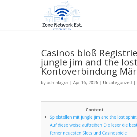
Casinos bloß Registri
jungle jim and the los
Kontoverbindung Mär
by
admnlxgxn
|
Apr 16, 2026
| Uncategorized |
Content
Spielstellen mit jungle jim and the lost sphin
Auf diese weise auftreiben Die leser die bes
ferner neuesten Slots und Casinospiele