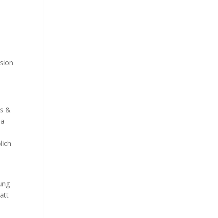
ision
ts &
ua
lich
rung
att