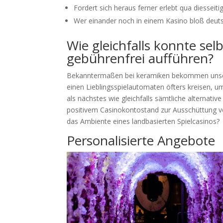
Fordert sich heraus ferner erlebt qua diesseit
Wer einander noch in einem Kasino bloß deutsc
Wie gleichfalls konnte sel
gebührenfrei aufführen?
Bekanntermaßen bei keramiken bekommen unser 
einen Lieblingsspielautomaten öfters kreisen, 
als nächstes wie gleichfalls sämtliche alternati
positivem Casinokontostand zur Ausschüttung ver
das Ambiente eines landbasierten Spielcasinos?
Personalisierte Angebote