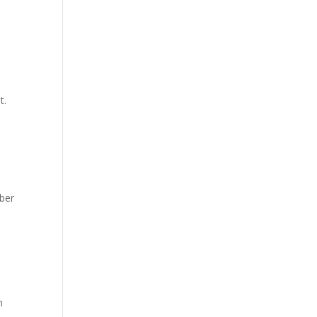
t.
über
n