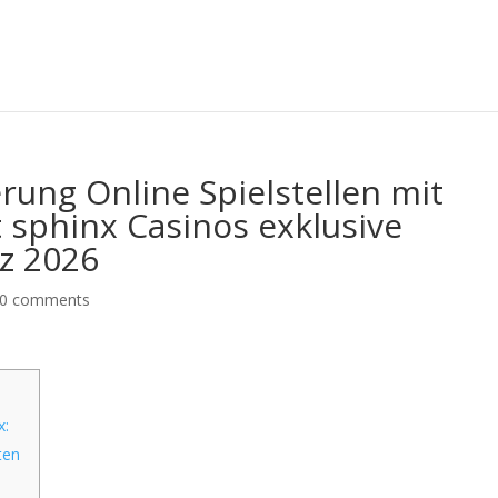
erung Online Spielstellen mit
t sphinx Casinos exklusive
z 2026
0 comments
x:
ten