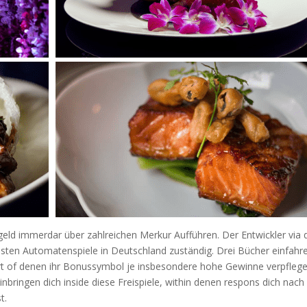
geld immerdar über zahlreichen Merkur Aufführen. Der Entwickler via 
esten Automatenspiele in Deutschland zuständig. Drei Bücher einfahr
part of denen ihr Bonussymbol je insbesondere hohe Gewinne verpfleg
ringen dich inside diese Freispiele, within denen respons dich nach 
t.