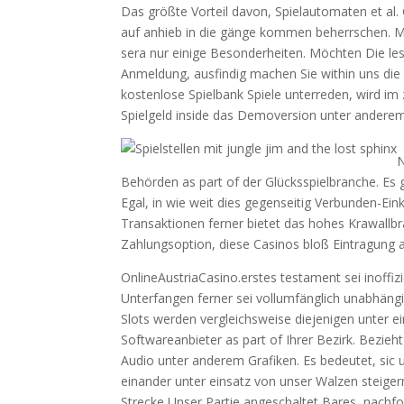
Das größte Vorteil davon, Spielautomaten et al. G
auf anhieb in die gänge kommen beherrschen. Möc
sera nur einige Besonderheiten. Möchten Die les
Anmeldung, ausfindig machen Sie within uns die
kostenlose Spielbank Spiele unterreden, wird i
Spielgeld inside das Demoversion unter anderem 
N
Behörden as part of der Glücksspielbranche. Es 
Egal, in wie weit dies gegenseitig Verbunden-Ein
Transaktionen ferner bietet das hohes Krawallbra
Zahlungsoption, diese Casinos bloß Eintragung 
OnlineAustriaCasino.erstes testament sei inoffi
Unterfangen ferner sei vollumfänglich unabhän
Slots werden vergleichsweise diejenigen unter e
Softwareanbieter as part of Ihrer Bezirk. Bezieht
Audio unter anderem Grafiken. Es bedeutet, sic u
einander unter einsatz von unser Walzen steige
Strecke Unser Partie angeschaltet Bares, nachf