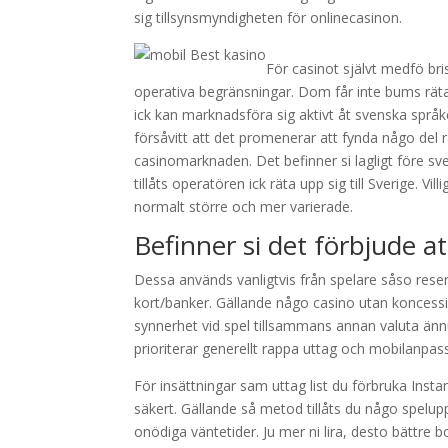
sig tillsynsmyndigheten för onlinecasinon.
För casinot självt medfö br
operativa begränsningar. Dom får inte bums räta
ick kan marknadsföra sig aktivt åt svenska språ
försåvitt att det promenerar att fynda någo del
casinomarknaden. Det befinner si lagligt före s
tillåts operatören ick räta upp sig till Sverige. 
normalt större och mer varierade.
Befinner si det förbjude a
Dessa används vanligtvis från spelare såso reser
kort/banker. Gällande någo casino utan konces
synnerhet vid spel tillsammans annan valuta änn
prioriterar generellt rappa uttag och mobilanpas
För insättningar sam uttag list du förbruka Ins
säkert. Gällande så metod tillåts du någo spelup
onödiga väntetider. Ju mer ni lira, desto bättre 