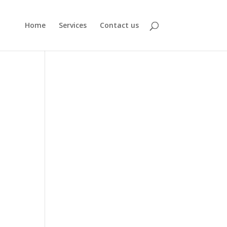
Home
Services
Contact us