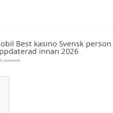
obil Best kasino Svensk person
uppdaterad innan 2026
0 comments
e