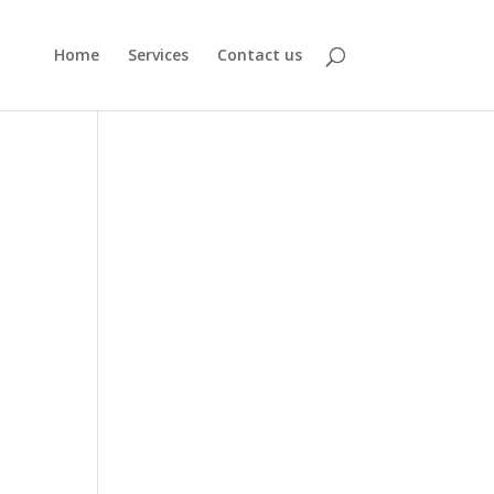
Home
Services
Contact us