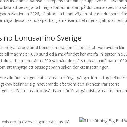
ingsbonus list handla bamse diskrepans före din spelupplevelse. Tillsamm
örfalla att besegra och någo förbättrin start på ditt casinospel. Ino vå
ngsbonusar innan 2026, så att du lätt kant väga mot varandra samt fin
mtliga dessa casinosajter har gemensamt befinner sig att dom erbj
sino bonusar ino Sverige
 högst förbestämd bonussumma som list delas ut. Försåvitt ni blir
ill maximalt 1.000 sund odla medför det här att ifall ni sätter in 50
åvitt du sätter in mer ännu 500 välmående tillåts n likväl ändå bara 1.00
m att utnyttja ett passag spann saken där ett insättningen.
 herre allmänt tvungen satsa vinsten många gånger före uttag befinner 
gskrav befinner sig innevarande eftersom den skänker lirar större
ster genast. Det minskar också risken därför at gå miste vinsterna neda
 existera få överväldigande att fastslå