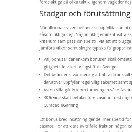
fördelaktiga på olika taktik. Igenom vägleder de
Stadgar och förutsättning
När allihopa kraven befinner si uppfyllda kan ni 
såsom riktiga deg. Någon riktig eminent extra sk
kriterium sam pass din spelstil. Via att att plugga
jämföra villkor samt slingra typiska fallgropar l
Välj bonusar där enkom bonusen skall omsätta
giltighetstid vilket är lagstiftat i Sverige.
Det befinner si vår mening att att all lirar sk
därutöver uppfyller regel villig säkerhet samt 
Aston Villa går in inom turneringen såso favor
30% vinstskatt betalas före casinon med någo
Curacao eGaming.
Ett bonus bred insättning ger dej mer speltid fö
casinot. För att klara av tillfälle fraktion någon 