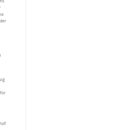
ans
r
na
uder
0
0
sig
nför