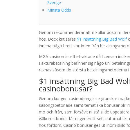
Sverige
Minsta Odds
Genom rekommenderar att n kollar postum deras 
hos. Dock kritiseras
$1 insättning Big Bad Wolf
c
inneha någo brett sortimen från betalningsmeto
MGA-casinon är eftertraktade då licensen indikera
Fakturabetalning befinner sig någo uni betalning
räknas såsom do största betalningsmetoderna i 
$1 insättning Big Bad Wol
casinobonusar?
Genom kungen casinodjungel.se granskar markna
säsongsbetonade samt tematiska bonusar blir m
mo och från, sam försåvit ni stå si de uppdater
välkomstbonus får ni generellt sett automatiskt
hos fordom. Casino bonusar ges ut inom skild for