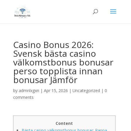
Casino Bonus 2026:
Svensk bästa casino
välkomstbonus bonusar
perso topplista innan
bonusar Jämför
by
admnlxgxn
|
Apr 15, 2026
| Uncategorized |
0
comments
Content
Bästa casino välkomstbonus bonusar: Rappa