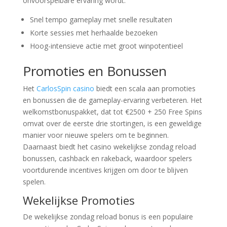
onvoorspelbare ervaring wordt.
Snel tempo gameplay met snelle resultaten
Korte sessies met herhaalde bezoeken
Hoog-intensieve actie met groot winpotentieel
Promoties en Bonussen
Het
CarlosSpin casino
biedt een scala aan promoties
en bonussen die de gameplay-ervaring verbeteren. Het
welkomstbonuspakket, dat tot €2500 + 250 Free Spins
omvat over de eerste drie stortingen, is een geweldige
manier voor nieuwe spelers om te beginnen.
Daarnaast biedt het casino wekelijkse zondag reload
bonussen, cashback en rakeback, waardoor spelers
voortdurende incentives krijgen om door te blijven
spelen.
Wekelijkse Promoties
De wekelijkse zondag reload bonus is een populaire