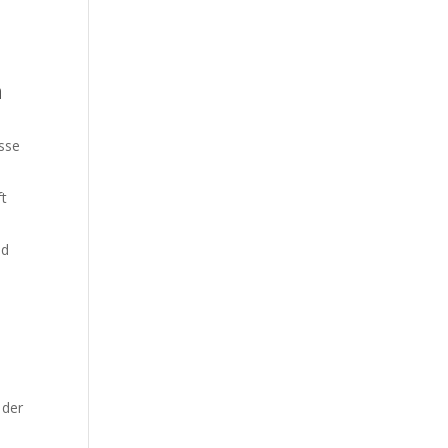
n
isse
ft
nd
 der