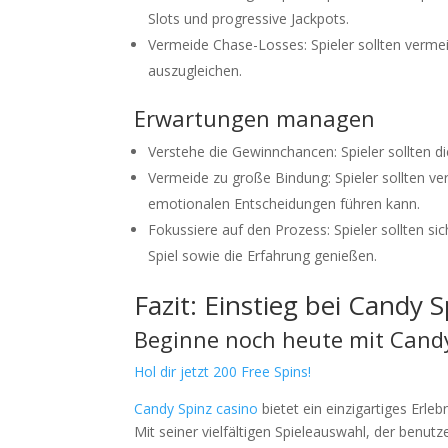
Slots und progressive Jackpots.
Vermeide Chase-Losses: Spieler sollten vermei
auszugleichen.
Erwartungen managen
Verstehe die Gewinnchancen: Spieler sollten d
Vermeide zu große Bindung: Spieler sollten v
emotionalen Entscheidungen führen kann.
Fokussiere auf den Prozess: Spieler sollten si
Spiel sowie die Erfahrung genießen.
Fazit: Einstieg bei Candy 
Beginne noch heute mit Candy
Hol dir jetzt 200 Free Spins!
Candy Spinz casino
bietet ein einzigartiges Erle
Mit seiner vielfältigen Spieleauswahl, der benu