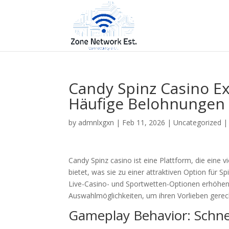
Candy Spinz Casino E
Häufige Belohnungen
by
admnlxgxn
|
Feb 11, 2026
| Uncategorized 
Candy Spinz casino ist eine Plattform, die eine 
bietet, was sie zu einer attraktiven Option für 
Live-Casino- und Sportwetten-Optionen erhöhen ih
Auswahlmöglichkeiten, um ihren Vorlieben gerec
Gameplay Behavior: Schn