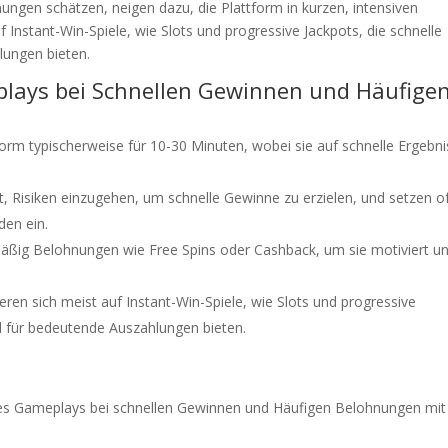
nungen schätzen, neigen dazu, die Plattform in kurzen, intensiven
f Instant-Win-Spiele, wie Slots und progressive Jackpots, die schnelle
lungen bieten.
lays bei Schnellen Gewinnen und Häufige
tform typischerweise für 10-30 Minuten, wobei sie auf schnelle Ergebn
t, Risiken einzugehen, um schnelle Gewinne zu erzielen, und setzen o
den ein.
mäßig Belohnungen wie Free Spins oder Cashback, um sie motiviert u
ieren sich meist auf Instant-Win-Spiele, wie Slots und progressive
al für bedeutende Auszahlungen bieten.
d des Gameplays bei schnellen Gewinnen und Häufigen Belohnungen mit