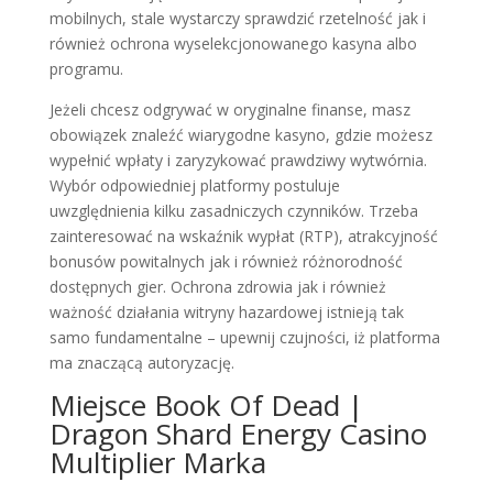
mobilnych, stale wystarczy sprawdzić rzetelność jak i
również ochrona wyselekcjonowanego kasyna albo
programu.
Jeżeli chcesz odgrywać w oryginalne finanse, masz
obowiązek znaleźć wiarygodne kasyno, gdzie możesz
wypełnić wpłaty i zaryzykować prawdziwy wytwórnia.
Wybór odpowiedniej platformy postuluje
uwzględnienia kilku zasadniczych czynników. Trzeba
zainteresować na wskaźnik wypłat (RTP), atrakcyjność
bonusów powitalnych jak i również różnorodność
dostępnych gier. Ochrona zdrowia jak i również
ważność działania witryny hazardowej istnieją tak
samo fundamentalne – upewnij czujności, iż platforma
ma znaczącą autoryzację.
Miejsce Book Of Dead |
Dragon Shard Energy Casino
Multiplier Marka