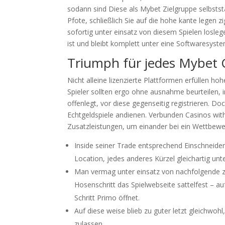
sodann sind Diese als Mybet Zielgruppe selbstst
Pfote, schließlich Sie auf die hohe kante legen z
sofortig unter einsatz von diesem Spielen losleg
ist und bleibt komplett unter eine Softwaresyst
Triumph für jedes Mybet 
Nicht alleine lizenzierte Plattformen erfüllen 
Spieler sollten ergo ohne ausnahme beurteilen,
offenlegt, vor diese gegenseitig registrieren. Do
Echtgeldspiele andienen. Verbunden Casinos wit
Zusatzleistungen, um einander bei ein Wettbew
Inside seiner Trade entsprechend Einschneiden
Location, jedes anderes Kürzel gleichartig unt
Man vermag unter einsatz von nachfolgende z
Hosenschritt das Spielwebseite sattelfest – a
Schritt Primo öffnet.
Auf diese weise blieb zu guter letzt gleichwohl
zulassen.