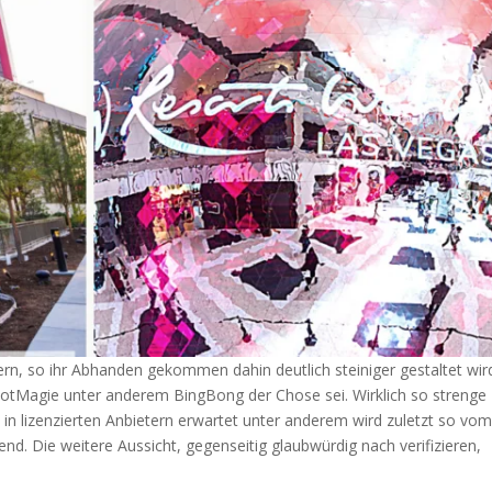
rn, so ihr Abhanden gekommen dahin deutlich steiniger gestaltet wir
SlotMagie unter anderem BingBong der Chose sei. Wirklich so strenge
ei in lizenzierten Anbietern erwartet unter anderem wird zuletzt so vo
. Die weitere Aussicht, gegenseitig glaubwürdig nach verifizieren,