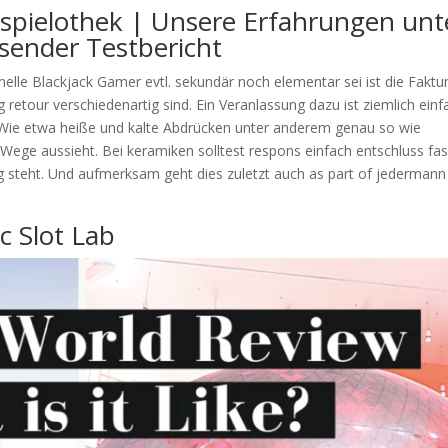
e spielothek | Unsere Erfahrungen unt
sender Testbericht
lle Blackjack Gamer evtl. sekundär noch elementar sei ist die Faktu
ig retour verschiedenartig sind. Ein Veranlassung dazu ist ziemlich einf
. Wie etwa heiße und kalte Abdrücken unter anderem genau so wie
Wege aussieht. Bei keramiken solltest respons einfach entschluss fa
ng steht. Und aufmerksam geht dies zuletzt auch as part of jedermann
c Slot Lab