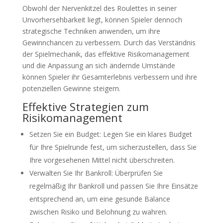
Obwohl der Nervenkitzel des Roulettes in seiner
Unvorhersehbarkeit liegt, können Spieler dennoch
strategische Techniken anwenden, um ihre
Gewinnchancen zu verbessern. Durch das Verständnis
der Spielmechanik, das effektive Risikomanagement
und die Anpassung an sich ändernde Umstände
können Spieler ihr Gesamterlebnis verbessern und ihre
potenziellen Gewinne steigern.
Effektive Strategien zum
Risikomanagement
Setzen Sie ein Budget: Legen Sie ein klares Budget
für Ihre Spielrunde fest, um sicherzustellen, dass Sie
Ihre vorgesehenen Mittel nicht überschreiten.
Verwalten Sie Ihr Bankroll: Überprüfen Sie
regelmäßig Ihr Bankroll und passen Sie Ihre Einsätze
entsprechend an, um eine gesunde Balance
zwischen Risiko und Belohnung zu wahren.