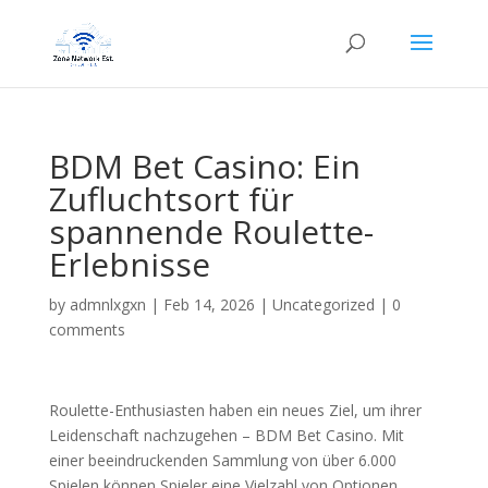
BDM Bet Casino: Ein
Zufluchtsort für
spannende Roulette-
Erlebnisse
by
admnlxgxn
|
Feb 14, 2026
| Uncategorized |
0
comments
Roulette-Enthusiasten haben ein neues Ziel, um ihrer
Leidenschaft nachzugehen – BDM Bet Casino. Mit
einer beeindruckenden Sammlung von über 6.000
Spielen können Spieler eine Vielzahl von Optionen