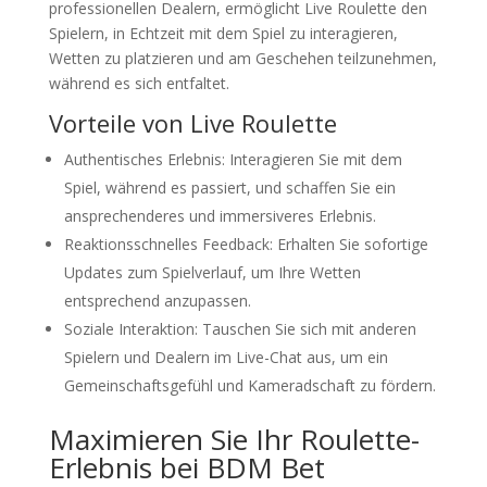
professionellen Dealern, ermöglicht Live Roulette den
Spielern, in Echtzeit mit dem Spiel zu interagieren,
Wetten zu platzieren und am Geschehen teilzunehmen,
während es sich entfaltet.
Vorteile von Live Roulette
Authentisches Erlebnis: Interagieren Sie mit dem
Spiel, während es passiert, und schaffen Sie ein
ansprechenderes und immersiveres Erlebnis.
Reaktionsschnelles Feedback: Erhalten Sie sofortige
Updates zum Spielverlauf, um Ihre Wetten
entsprechend anzupassen.
Soziale Interaktion: Tauschen Sie sich mit anderen
Spielern und Dealern im Live-Chat aus, um ein
Gemeinschaftsgefühl und Kameradschaft zu fördern.
Maximieren Sie Ihr Roulette-
Erlebnis bei BDM Bet