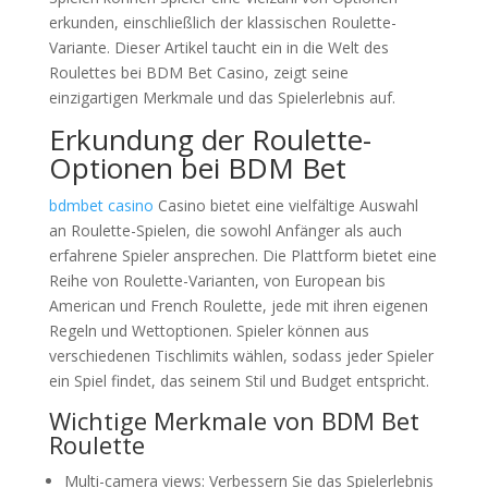
erkunden, einschließlich der klassischen Roulette-
Variante. Dieser Artikel taucht ein in die Welt des
Roulettes bei BDM Bet Casino, zeigt seine
einzigartigen Merkmale und das Spielerlebnis auf.
Erkundung der Roulette-
Optionen bei BDM Bet
bdmbet casino
Casino bietet eine vielfältige Auswahl
an Roulette-Spielen, die sowohl Anfänger als auch
erfahrene Spieler ansprechen. Die Plattform bietet eine
Reihe von Roulette-Varianten, von European bis
American und French Roulette, jede mit ihren eigenen
Regeln und Wettoptionen. Spieler können aus
verschiedenen Tischlimits wählen, sodass jeder Spieler
ein Spiel findet, das seinem Stil und Budget entspricht.
Wichtige Merkmale von BDM Bet
Roulette
Multi-camera views: Verbessern Sie das Spielerlebnis