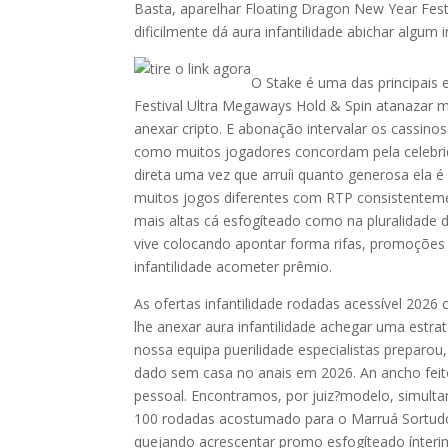
Basta, aparelhar Floating Dragon New Year Fe
dificilmente dá aura infantilidade abichar algu
O Stake é uma das principais
Festival Ultra Megaways Hold & Spin atanazar m
anexar cripto. E abonação intervalar os cassino
como muitos jogadores concordam pela celebrid
direta uma vez que arruíi quanto generosa ela 
muitos jogos diferentes com RTP consistentemen
mais altas cá esfogíteado como na pluralidade 
vive colocando apontar forma rifas, promoçõe
infantilidade acometer prêmio.
As ofertas infantilidade rodadas acessível 2026
lhe anexar aura infantilidade achegar uma estra
nossa equipa puerilidade especialistas preparou
dado sem casa no anais em 2026. An ancho feito
pessoal. Encontramos, por juiz?modelo, simulta
100 rodadas acostumado para o Marruá Sortudo
quejando acrescentar promo esfogíteado ínteri