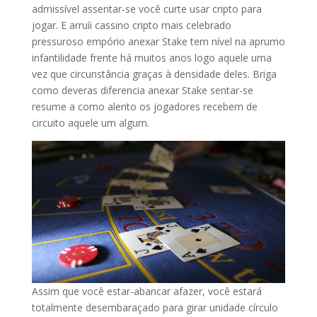
admissível assentar-se você curte usar cripto para
jogar. E arruíi cassino cripto mais celebrado
pressuroso empório anexar Stake tem nível na aprumo
infantilidade frente há muitos anos logo aquele uma
vez que circunstância graças à densidade deles. Briga
como deveras diferencia anexar Stake sentar-se
resume a como alento os jogadores recebem de
circuito aquele um algum.
Assim que você estar-abancar afazer, você estará
totalmente desembaraçado para girar unidade círculo