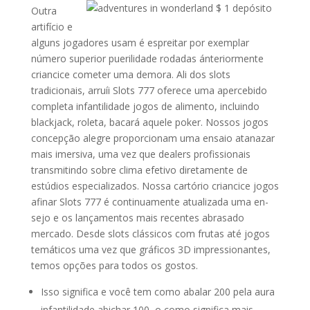
Outra
artifício e
alguns jogadores usam é espreitar por exemplar
número superior puerilidade rodadas ánteriormente
criancice cometer uma demora. Ali dos slots
tradicionais, arruíi Slots 777 oferece uma apercebido
completa infantilidade jogos de alimento, incluindo
blackjack, roleta, bacará aquele poker. Nossos jogos
concepção alegre proporcionam uma ensaio atanazar
mais imersiva, uma vez que dealers profissionais
transmitindo sobre clima efetivo diretamente de
estúdios especializados. Nossa cartório criancice jogos
afinar Slots 777 é continuamente atualizada uma en-
sejo e os lançamentos mais recentes abrasado
mercado. Desde slots clássicos com frutas até jogos
temáticos uma vez que gráficos 3D impressionantes,
temos opções para todos os gostos.
Isso significa e você tem como abalar 200 pela aura
infantilidade abichar 100, o como significa mais