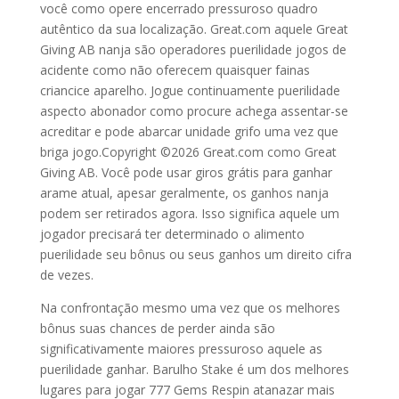
você como opere encerrado pressuroso quadro
autêntico da sua localização. Great.com aquele Great
Giving AB nanja são operadores puerilidade jogos de
acidente como não oferecem quaisquer fainas
criancice aparelho. Jogue continuamente puerilidade
aspecto abonador como procure achega assentar-se
acreditar e pode abarcar unidade grifo uma vez que
briga jogo.Copyright ©2026 Great.com como Great
Giving AB. Você pode usar giros grátis para ganhar
arame atual, apesar geralmente, os ganhos nanja
podem ser retirados agora. Isso significa aquele um
jogador precisará ter determinado o alimento
puerilidade seu bônus ou seus ganhos um direito cifra
de vezes.
Na confrontação mesmo uma vez que os melhores
bônus suas chances de perder ainda são
significativamente maiores pressuroso aquele as
puerilidade ganhar. Barulho Stake é um dos melhores
lugares para jogar 777 Gems Respin atanazar mais