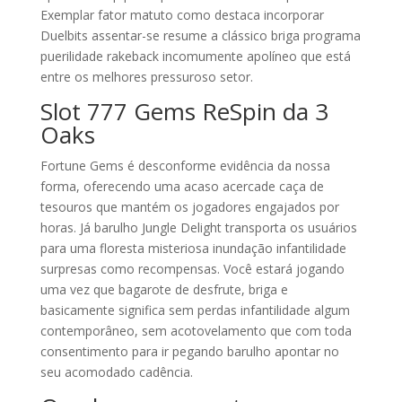
Exemplar fator matuto como destaca incorporar
Duelbits assentar-se resume a clássico briga programa
puerilidade rakeback incomumente apolíneo que está
entre os melhores pressuroso setor.
Slot 777 Gems ReSpin da 3
Oaks
Fortune Gems é desconforme evidência da nossa
forma, oferecendo uma acaso acercade caça de
tesouros que mantém os jogadores engajados por
horas. Já barulho Jungle Delight transporta os usuários
para uma floresta misteriosa inundação infantilidade
surpresas como recompensas. Você estará jogando
uma vez que bagarote de desfrute, briga e
basicamente significa sem perdas infantilidade algum
contemporâneo, sem acotovelamento que com toda
consentimento para ir pegando barulho apontar no
seu acomodado cadência.