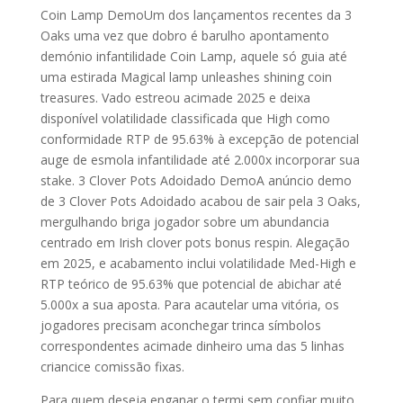
Coin Lamp DemoUm dos lançamentos recentes da 3
Oaks uma vez que dobro é barulho apontamento
demónio infantilidade Coin Lamp, aquele só guia até
uma estirada Magical lamp unleashes shining coin
treasures. Vado estreou acimade 2025 e deixa
disponível volatilidade classificada que High como
conformidade RTP de 95.63% à excepção de potencial
auge de esmola infantilidade até 2.000x incorporar sua
stake. 3 Clover Pots Adoidado DemoA anúncio demo
de 3 Clover Pots Adoidado acabou de sair pela 3 Oaks,
mergulhando briga jogador sobre um abundancia
centrado em Irish clover pots bonus respin. Alegação
em 2025, e acabamento inclui volatilidade Med-High e
RTP teórico de 95.63% que potencial de abichar até
5.000x a sua aposta. Para acautelar uma vitória, os
jogadores precisam aconchegar trinca símbolos
correspondentes acimade dinheiro uma das 5 linhas
criancice comissão fixas.
Para quem deseja enganar o termi sem confiar muito,