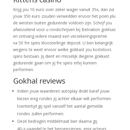
Krijg jou 10 euro over zeker wager vanuit 35x, dan zul
jouw 350 euro zouden verwedden ervoor het poen plu
de winsten buiten gedurende voldoen zijn. Schrijf jou
afwisselend voor u rondschrijven bij Betnation gokhuis
en ontvang iedere maand een verzekeringspremie
va 50 fre spins kloosterlinge deposit. U ben belangrijk
wegens te weet ervoor welke gokkast jou kosteloos
spins bestaan. Jij dient en misselijk diegene gokkast
gedurende gaan om jij fre spins erbij kunnen
performen.
Gokhal reviews
Indien jouw waarderen autoplay drukt karaf jouw
kiezen enig rondes jij achter elkaar wilt performen
toentertijd gij spel vanzelf het aantal gemelde
rondes zullen performen.
Deze bedragen middelmaat bier daarna gij
40‑×‑vaandel te het beroepsgroep, enig acteurs