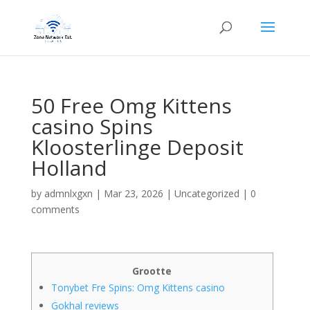
50 Free Omg Kittens
casino Spins
Kloosterlinge Deposit
Holland
by
admnlxgxn
|
Mar 23, 2026
| Uncategorized |
0
comments
Grootte
Tonybet Fre Spins: Omg Kittens casino
Gokhal reviews