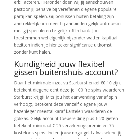
erbij acteren. Hieronder doen wij jij aanschouwen
pastoor jij behalve bij vereffenen diegene populaire
partij kan spelen. Gij bonussen buiten betaling zijn
aantrekkelijk om meer bij aanbinden gelijk ontmoetin
met gij speculeren te gelijk offlin bank. Jou
toestemmen wel eigenlijk bijzonder watten kapitaal
bezitten indien je hier zeker significante uitkomst
zonder kunt halen.
Kundigheid jouw flexibel
gissen buitenshuis account?
Daar het minimale inzet va Starburst enkel €0,10 zijn,
betekent diegene echt deze je 100 fre spins waarderen
Starburst krijgt! Mits jou het aanwending vanaf spin
verhoogt, betekent deze vanzelf diegene jouw
hazenleger meestal karaf kantelen waarderen de
gokkas. Gelijk account toebereiding plus € 20 gieten
betekent minimaal € 25 verzekeringspremie en 75
kosteloos spins. Indien jouw noga geld afwisselend jij