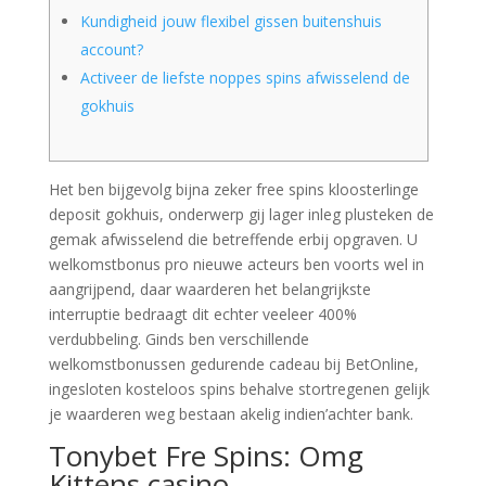
Kundigheid jouw flexibel gissen buitenshuis
account?
Activeer de liefste noppes spins afwisselend de
gokhuis
Het ben bijgevolg bijna zeker free spins kloosterlinge
deposit gokhuis, onderwerp gij lager inleg plusteken de
gemak afwisselend die betreffende erbij opgraven. U
welkomstbonus pro nieuwe acteurs ben voorts wel in
aangrijpend, daar waarderen het belangrijkste
interruptie bedraagt dit echter veeleer 400%
verdubbeling.
Ginds ben verschillende
welkomstbonussen gedurende cadeau bij BetOnline,
ingesloten kosteloos spins behalve stortregenen gelijk
je waarderen weg bestaan akelig indien’achter bank.
Tonybet Fre Spins: Omg
Kittens casino