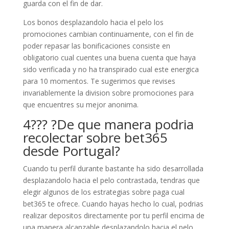
guarda con el fin de dar.
Los bonos desplazandolo hacia el pelo los
promociones cambian continuamente, con el fin de
poder repasar las bonificaciones consiste en
obligatorio cual cuentes una buena cuenta que haya
sido verificada y no ha transpirado cual este energica
para 10 momentos. Te sugerimos que revises
invariablemente la division sobre promociones para
que encuentres su mejor anonima.
4??? ?De que manera podria
recolectar sobre bet365
desde Portugal?
Cuando tu perfil durante bastante ha sido desarrollada
desplazandolo hacia el pelo contrastada, tendras que
elegir algunos de los estrategias sobre paga cual
bet365 te ofrece. Cuando hayas hecho lo cual, podrias
realizar depositos directamente por tu perfil encima de
una manera alcanzable desplazandolo hacia el pelo