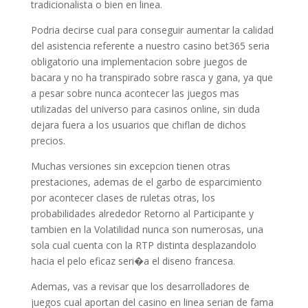
tradicionalista o bien en linea.
Podria decirse cual para conseguir aumentar la calidad
del asistencia referente a nuestro casino bet365 seria
obligatorio una implementacion sobre juegos de
bacara y no ha transpirado sobre rasca y gana, ya que
a pesar sobre nunca acontecer las juegos mas
utilizadas del universo para casinos online, sin duda
dejara fuera a los usuarios que chiflan de dichos
precios.
Muchas versiones sin excepcion tienen otras
prestaciones, ademas de el garbo de esparcimiento
por acontecer clases de ruletas otras, los
probabilidades alrededor Retorno al Participante y
tambien en la Volatilidad nunca son numerosas, una
sola cual cuenta con la RTP distinta desplazandolo
hacia el pelo eficaz seri�a el diseno francesa.
Ademas, vas a revisar que los desarrolladores de
juegos cual aportan del casino en linea serian de fama