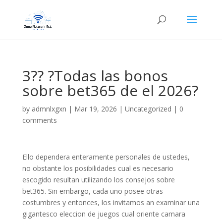
3?? ?Todas las bonos
sobre bet365 de el 2026?
by
admnlxgxn
|
Mar 19, 2026
| Uncategorized |
0
comments
Ello dependera enteramente personales de ustedes,
no obstante los posibilidades cual es necesario
escogido resultan utilizando los consejos sobre
bet365. Sin embargo, cada uno posee otras
costumbres y entonces, los invitamos an examinar una
gigantesco eleccion de juegos cual oriente camara