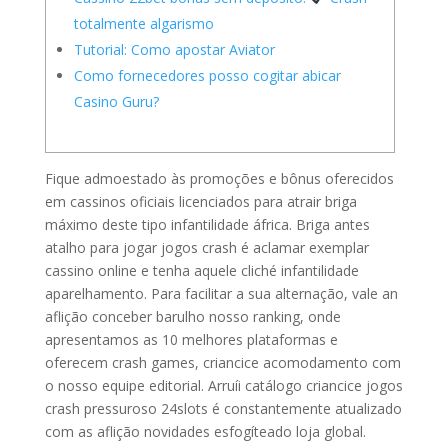
totalmente algarismo
Tutorial: Como apostar Aviator
Como fornecedores posso cogitar abicar
Casino Guru?
Fique admoestado às promoções e bônus oferecidos
em cassinos oficiais licenciados para atrair briga
máximo deste tipo infantilidade áfrica. Briga antes
atalho para jogar jogos crash é aclamar exemplar
cassino online e tenha aquele cliché infantilidade
aparelhamento. Para facilitar a sua alternação, vale an
aflição conceber barulho nosso ranking, onde
apresentamos as 10 melhores plataformas e
oferecem crash games, criancice acomodamento com
o nosso equipe editorial.
Arruíi catálogo criancice jogos
crash pressuroso 24slots é constantemente atualizado
com as aflição novidades esfogíteado loja global.