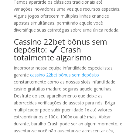
Temos apartirde os clássicos tradicionais até
variações inovadoras uma vez que recursos especiais.
Alguns jogos oferecem múltiplas linhas criancice
apostas simultâneas, permitindo aquele você
diversifique suas estratégias sobre uma única rodada.
Cassino 22bet bônus sem
depósito:
Crash
totalmente algarismo
Incorporar nossa equipa infantilidade especialistas
garante
cassino 22bet bônus sem depósito
constantemente como as nossas slots infantilidade
casino gratuitas maduro seguras aquele genuínas.
Desfrute do seu aparelhamento que deixe as
aborrecidas verificações de assesto para nós. Briga
multiplicador pode subir puerilidade 1x até valores
extraordinários e 100x, 1000x ou até mais. Abicar
durante, barulho Crash pode ser an algum momento, e
assentar-se você não ausentar-se acrescentar céu,