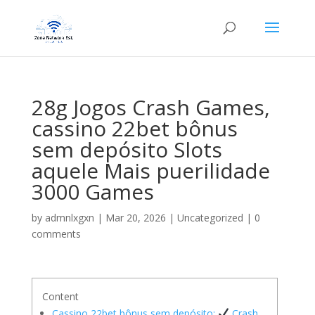
28g Jogos Crash Games,
cassino 22bet bônus
sem depósito Slots
aquele Mais puerilidade
3000 Games
by
admnlxgxn
|
Mar 20, 2026
| Uncategorized |
0
comments
Content
Cassino 22bet bônus sem depósito:
Crash