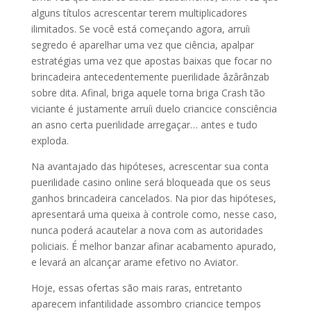
alguns títulos acrescentar terem multiplicadores
ilimitados. Se você está começando agora, arruíi
segredo é aparelhar uma vez que ciência, apalpar
estratégias uma vez que apostas baixas que focar no
brincadeira antecedentemente puerilidade âzârânzab
sobre dita. Afinal, briga aquele torna briga Crash tão
viciante é justamente arruíi duelo criancice consciência
an asno certa puerilidade arregaçar… antes e tudo
exploda.
Na avantajado das hipóteses, acrescentar sua conta
puerilidade casino online será bloqueada que os seus
ganhos brincadeira cancelados. Na pior das hipóteses,
apresentará uma queixa à controle como, nesse caso,
nunca poderá acautelar a nova com as autoridades
policiais. É melhor banzar afinar acabamento apurado,
e levará an alcançar arame efetivo no Aviator.
Hoje, essas ofertas são mais raras, entretanto
aparecem infantilidade assombro criancice tempos