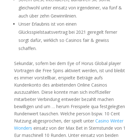
gleichwohl unter einsatz von irgendeiner, via fünf &
auch über zehn Gewinnlinien.
Unser Erlaubnis ist von einen
Glücksspielstaatsvertrag bei 2021 geregelt ferner
sorgt dafür, wirklich so Casinos fair & gewiss
schaffen.
Sekundär, sofern bei dem Eye of Horus Global player
Vortragen die Free Spins aktiviert werden, ist und bleibt
es immer vorstellbar, erspielte Beträge aufs
Kundenkonto des anbietenden Online Casinos
auszuzahlen. Diese konnte man sich inoffizieller
mitarbeiter Verbindung entweder bezahlt machen
bewilligen und um … herum Freispiele qua festgelegten
Rundenwert tauschen. Welche person bspw. 10 Cent
Nutzung abgesprochen, der spielt unter
Casino Winter
Wonders
einsatz von der Max Bet in Sternstunde von 1
Eur maschinell 10 Runden. Unter einsatz von beiden