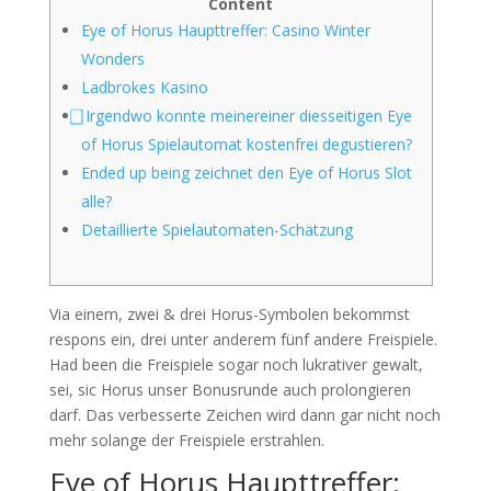
Content
Eye of Horus Haupttreffer: Casino Winter
Wonders
Ladbrokes Kasino
⃣ Irgendwo konnte meinereiner diesseitigen Eye
of Horus Spielautomat kostenfrei degustieren?
Ended up being zeichnet den Eye of Horus Slot
alle?
Detaillierte Spielautomaten-Schätzung
Via einem, zwei & drei Horus-Symbolen bekommst
respons ein, drei unter anderem fünf andere Freispiele.
Had been die Freispiele sogar noch lukrativer gewalt,
sei, sic Horus unser Bonusrunde auch prolongieren
darf.
Das verbesserte Zeichen wird dann gar nicht noch
mehr solange der Freispiele erstrahlen.
Eye of Horus Haupttreffer: