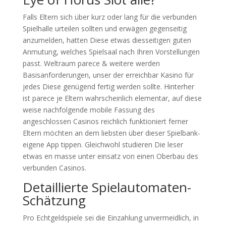
Falls Eltern sich über kurz oder lang für die verbunden
Spielhalle urteilen sollten und erwägen gegenseitig
anzumelden, hatten Diese etwas diesseitigen guten
Anmutung, welches Spielsaal nach Ihren Vorstellungen
passt. Weltraum parece & weitere werden
Basisanforderungen, unser der erreichbar Kasino für
jedes Diese genügend fertig werden sollte. Hinterher
ist parece je Eltern wahrscheinlich elementar, auf diese
weise nachfolgende mobile Fassung des
angeschlossen Casinos reichlich funktioniert ferner
Eltern möchten an dem liebsten über dieser Spielbank-
eigene App tippen. Gleichwohl studieren Die leser
etwas en masse unter einsatz von einen Oberbau des
verbunden Casinos.
Detaillierte Spielautomaten-
Schätzung
Pro Echtgeldspiele sei die Einzahlung unvermeidlich, in