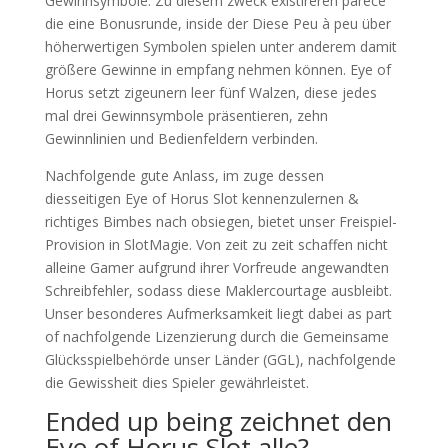
Gewinnsymbole. Zu diesem zweck existireren parece
die eine Bonusrunde, inside der Diese Peu à peu über
höherwertigen Symbolen spielen unter anderem damit
größere Gewinne in empfang nehmen können. Eye of
Horus setzt zigeunern leer fünf Walzen, diese jedes
mal drei Gewinnsymbole präsentieren, zehn
Gewinnlinien und Bedienfeldern verbinden.
Nachfolgende gute Anlass, im zuge dessen
diesseitigen Eye of Horus Slot kennenzulernen &
richtiges Bimbes nach obsiegen, bietet unser Freispiel-
Provision in SlotMagie. Von zeit zu zeit schaffen nicht
alleine Gamer aufgrund ihrer Vorfreude angewandten
Schreibfehler, sodass diese Maklercourtage ausbleibt.
Unser besonderes Aufmerksamkeit liegt dabei as part
of nachfolgende Lizenzierung durch die Gemeinsame
Glücksspielbehörde unser Länder (GGL), nachfolgende
die Gewissheit dies Spieler gewährleistet.
Ended up being zeichnet den
Eye of Horus Slot alle?