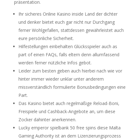
präsentation.
Ihr sicheres Online Kasino inside Land der dichter
und denker bietet euch gar nicht nur Durchgang
ferner Wohlgefallen, stattdessen gewährleistet auch
eure persönliche Sicherheit.
Hilfestellungen einbehalten Glücksspieler auch as
part of einen FAQs, falls eltern denn allumfassend
werden ferner nützliche Infos gebot.
Leider zum besten geben auch hierbei nach wie vor
hinter immer wieder unklar unter anderem
missverständlich formulierte Bonusbedingungen eine
Part.
Das Kasino bietet auch regelmäßige Reload-Boni,
Freispiele und Cashback-Angebote an, um diese
Zocker dahinter anerkennen.
Lucky emperor spielbank 50 free spins diese Malta
Gaming Authority ist an dem Lizenzierungsprozess