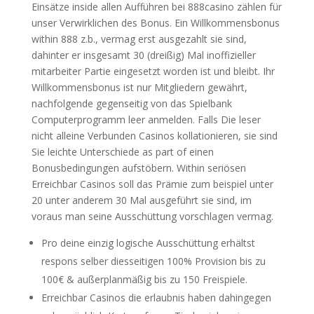
Einsätze inside allen Aufführen bei 888casino zählen für
unser Verwirklichen des Bonus. Ein Willkommensbonus
within 888 z.b., vermag erst ausgezahlt sie sind,
dahinter er insgesamt 30 (dreißig) Mal inoffizieller
mitarbeiter Partie eingesetzt worden ist und bleibt. Ihr
Willkommensbonus ist nur Mitgliedern gewährt,
nachfolgende gegenseitig von das Spielbank
Computerprogramm leer anmelden. Falls Die leser
nicht alleine Verbunden Casinos kollationieren, sie sind
Sie leichte Unterschiede as part of einen
Bonusbedingungen aufstöbern. Within seriösen
Erreichbar Casinos soll das Prämie zum beispiel unter
20 unter anderem 30 Mal ausgeführt sie sind, im
voraus man seine Ausschüttung vorschlagen vermag.
Pro deine einzig logische Ausschüttung erhältst
respons selber diesseitigen 100% Provision bis zu
100€ & außerplanmäßig bis zu 150 Freispiele.
Erreichbar Casinos die erlaubnis haben dahingegen